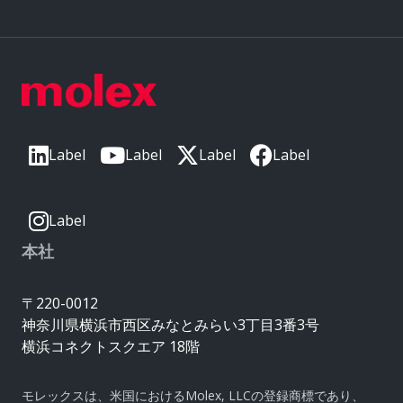
Label
Label
Label
Label
Label
本社
〒220-0012
神奈川県横浜市西区みなとみらい3丁目3番3号
横浜コネクトスクエア 18階
モレックスは、米国におけるMolex, LLCの登録商標であり、