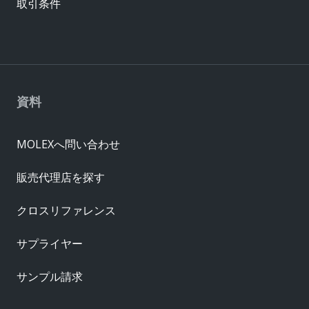
取引条件
資料
MOLEXへ問い合わせ
販売代理店を探す
クロスリファレンス
サプライヤー
サンプル請求