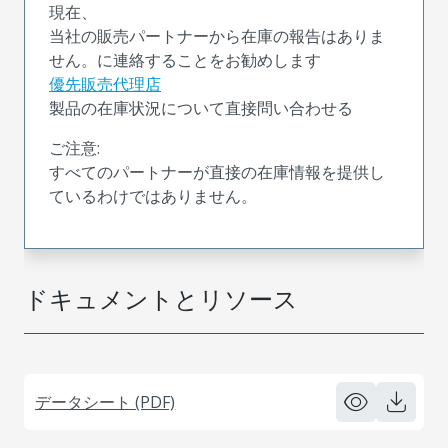
現在、
当社の販売パートナーから在庫の報告はありま
せん。に連絡することをお勧めします
優先販売代理店
製品の在庫状況について直接問い合わせる
ご注意:
すべてのパートナーが直接の在庫情報を提供し
ているわけではありません。
ドキュメントとリソース
データシート (PDF)