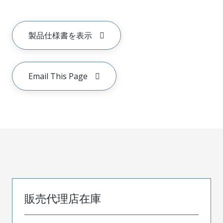
製品仕様書を表示
Email This Page
販売代理店在庫