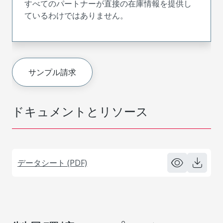
すべてのパートナーが直接の在庫情報を提供し
ているわけではありません。
サンプル請求
ドキュメントとリソース
データシート (PDF)