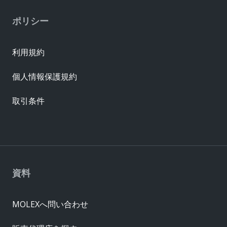
ポリシー
利用規約
個人情報保護規約
取引条件
資料
MOLEXへ問い合わせ