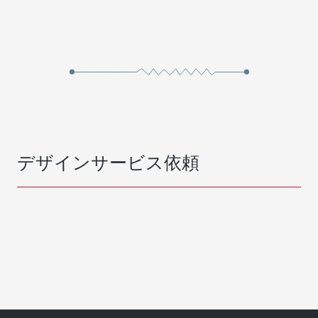
デザインサービス依頼