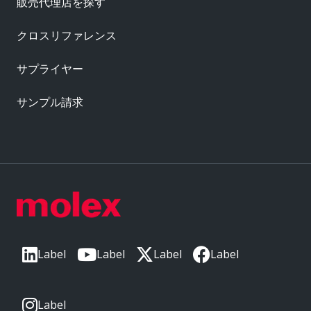
販売代理店を探す
クロスリファレンス
サプライヤー
サンプル請求
Label
Label
Label
Label
Label