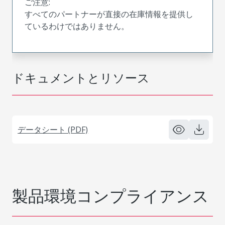
ご注意:
すべてのパートナーが直接の在庫情報を提供し
ているわけではありません。
ドキュメントとリソース
データシート (PDF)
製品環境コンプライアンス