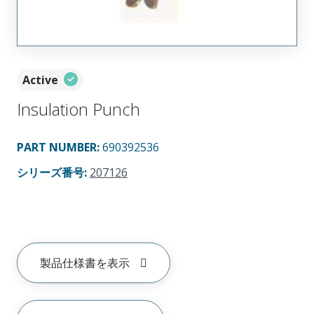
Active
Insulation Punch
PART NUMBER
:
690392536
シリーズ番号
:
207126
製品仕様書を表示