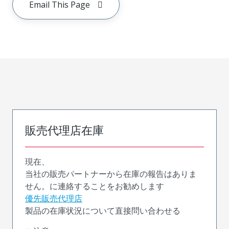
Email This Page
販売代理店在庫
現在、
当社の販売パートナーから在庫の報告はありま
せん。に連絡することをお勧めします
優先販売代理店
製品の在庫状況について直接問い合わせる