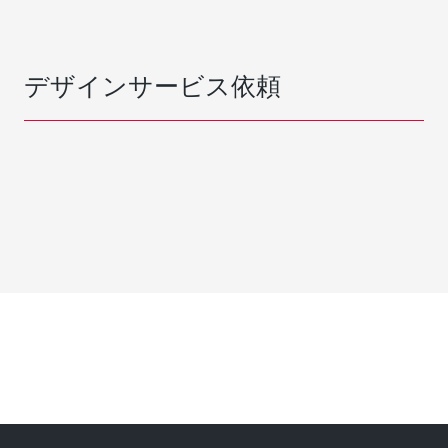
デザインサービス依頼