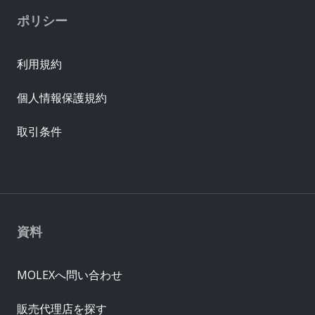
ポリシー
利用規約
個人情報保護規約
取引条件
資料
MOLEXへ問い合わせ
販売代理店を探す