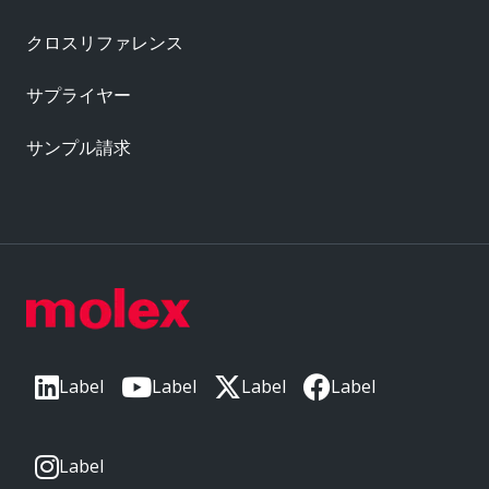
クロスリファレンス
サプライヤー
サンプル請求
Label
Label
Label
Label
Label