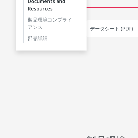
Documents and
Resources
製品環境コンプライ
アンス
データシート (PDF)
部品詳細