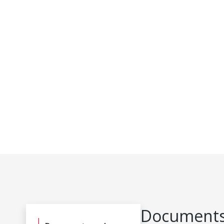
Documents