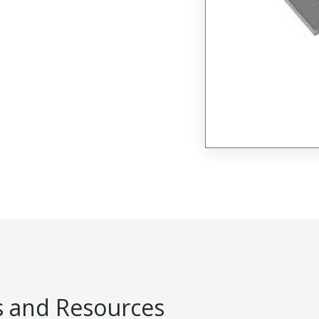
 and Resources