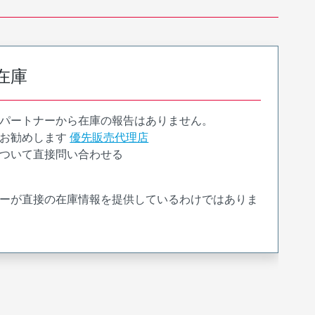
在庫
パートナーから在庫の報告はありません。
お勧めします
優先販売代理店
ついて直接問い合わせる
ーが直接の在庫情報を提供しているわけではありま