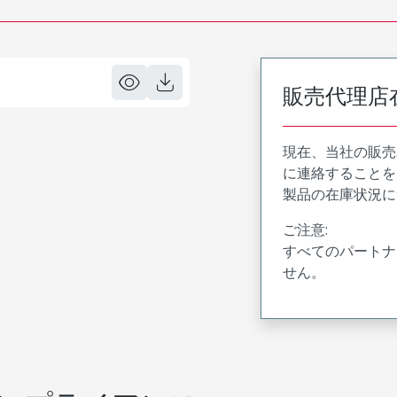
販売代理店
現在、当社の販売
に連絡することを
製品の在庫状況に
ご注意:
すべてのパートナ
せん。