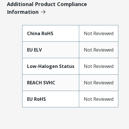
Additional Product Compliance
Information
China RoHS
Not Reviewed
EU ELV
Not Reviewed
Low-Halogen Status
Not Reviewed
REACH SVHC
Not Reviewed
EU RoHS
Not Reviewed