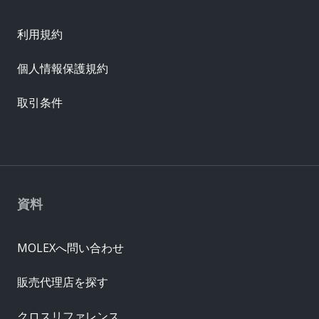
利用規約
個人情報保護規約
取引条件
資料
MOLEXへ問い合わせ
販売代理店を探す
クロスリファレンス