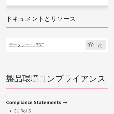
ドキュメントとリソース
データシート (PDF)
製品環境コンプライアンス
Compliance Statements
EU RoHS