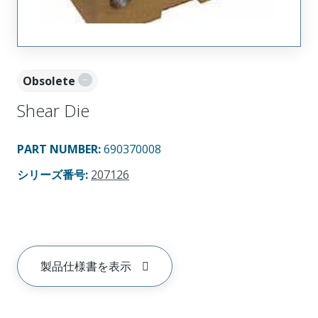
Obsolete
Shear Die
PART NUMBER
:
690370008
シリーズ番号
:
207126
製品仕様書を表示