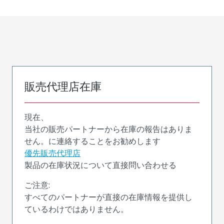
販売代理店在庫
現在、
当社の販売パートナーから在庫の報告はありま
せん。に連絡することをお勧めします
優先販売代理店
製品の在庫状況について直接問い合わせる
ご注意:
すべてのパートナーが直接の在庫情報を提供し
ているわけではありません。