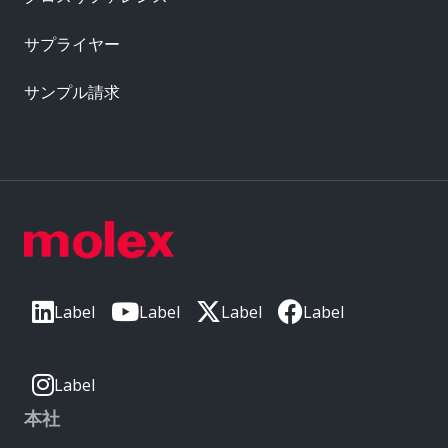
サプライヤー
サンプル請求
Label
Label
Label
Label
Label
本社