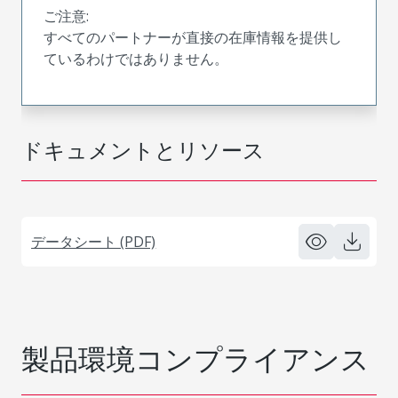
ご注意:
すべてのパートナーが直接の在庫情報を提供し
ているわけではありません。
ドキュメントとリソース
データシート (PDF)
製品環境コンプライアンス