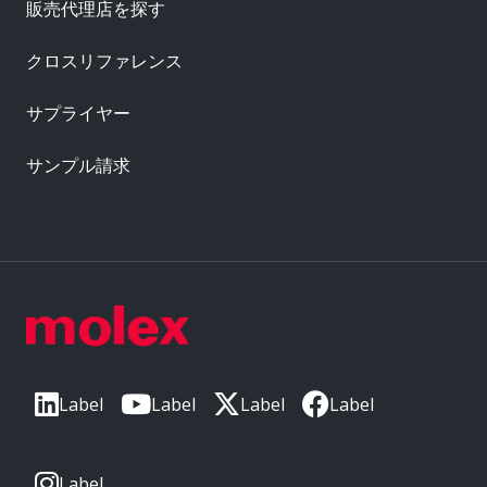
販売代理店を探す
クロスリファレンス
サプライヤー
サンプル請求
Label
Label
Label
Label
Label