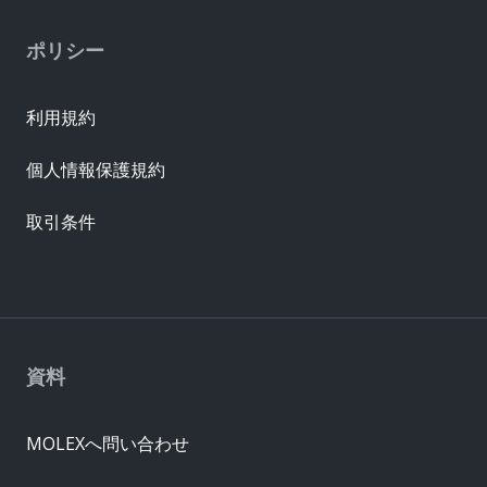
ポリシー
利用規約
個人情報保護規約
取引条件
資料
MOLEXへ問い合わせ