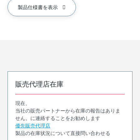
製品仕様書を表示
販売代理店在庫
現在、
当社の販売パートナーから在庫の報告はありま
せん。に連絡することをお勧めします
優先販売代理店
製品の在庫状況について直接問い合わせる