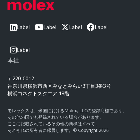
Label
Label
Label
Label
Label
本社
〒220-0012
神奈川県横浜市西区みなとみらい3丁目3番3号
横浜コネクトスクエア 18階
モレックスは、米国におけるMolex, LLCの登録商標であり、
その他の国でも登録されている場合があります。
ここに記載されているその他の商標はすべて、
それぞれの所有者に帰属します。© Copyright 2026