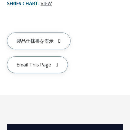
SERIES CHART
:
VIEW
製品仕様書を表示
Email This Page