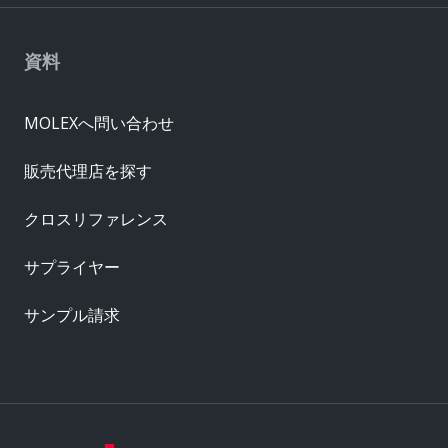
資料
MOLEXへ問い合わせ
販売代理店を探す
クロスリファレンス
サプライヤー
サンプル請求