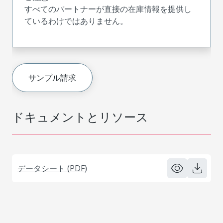
すべてのパートナーが直接の在庫情報を提供し
ているわけではありません。
サンプル請求
ドキュメントとリソース
データシート (PDF)