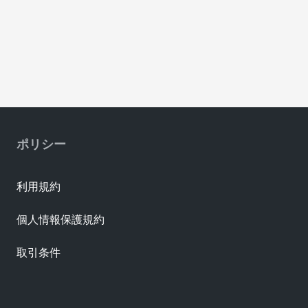
ポリシー
利用規約
個人情報保護規約
取引条件