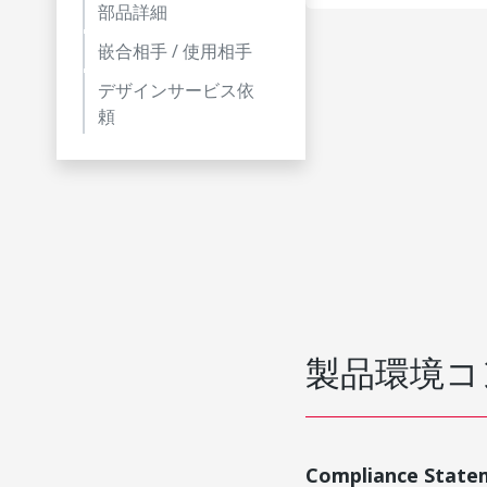
部品詳細
嵌合相手 / 使用相手
デザインサービス依
頼
製品環境コ
Compliance State