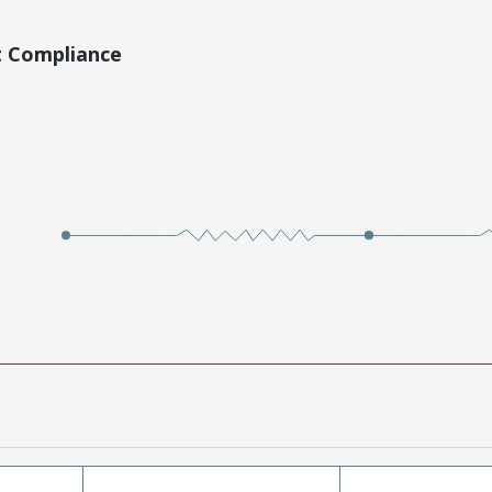
t Compliance