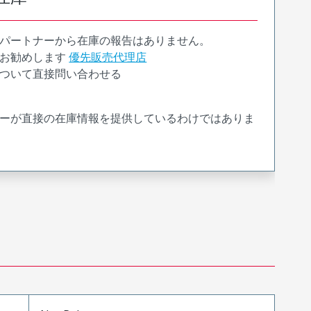
パートナーから在庫の報告はありません。
お勧めします
優先販売代理店
ついて直接問い合わせる
ーが直接の在庫情報を提供しているわけではありま