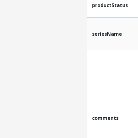
productStatus
seriesName
comments