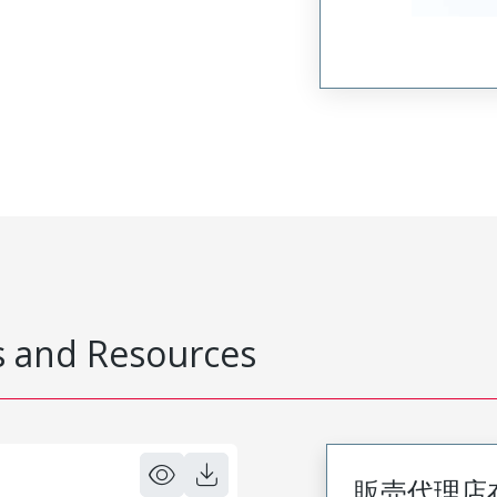
 and Resources
販売代理店