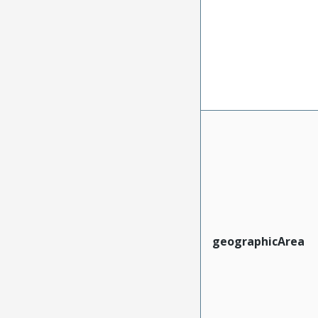
geographicArea