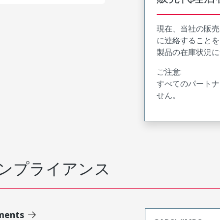
現在、当社の販売
に連絡することを
製品の在庫状況に
ご注意:
すべてのパートナ
せん。
ンプライアンス
ments