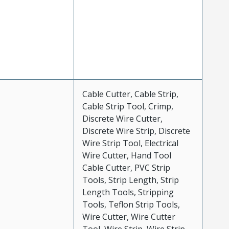
Cable Cutter, Cable Strip,
Cable Strip Tool, Crimp,
Discrete Wire Cutter,
Discrete Wire Strip, Discrete
Wire Strip Tool, Electrical
Wire Cutter, Hand Tool
Cable Cutter, PVC Strip
Tools, Strip Length, Strip
Length Tools, Stripping
Tools, Teflon Strip Tools,
Wire Cutter, Wire Cutter