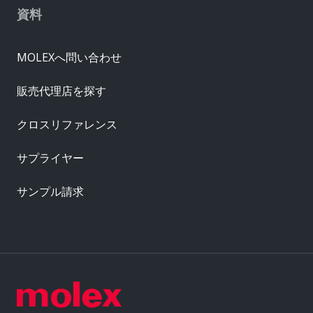
資料
MOLEXへ問い合わせ
販売代理店を探す
クロスリファレンス
サプライヤー
サンプル請求