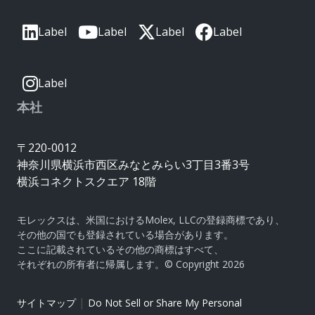
Label
Label
Label
Label
Label
本社
〒220-0012
神奈川県横浜市西区みなとみらい3丁目3番3号
横浜コネクトスクエア 18階
モレックスは、米国におけるMolex, LLCの登録商標であり、
その他の国でも登録されている場合があります。
ここに記載されているその他の商標はすべて、
それぞれの所有者に帰属します。© Copyright 2026
|
サイトマップ
Do Not Sell or Share My Personal