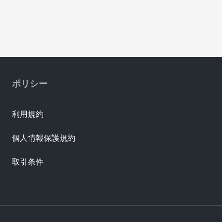
ポリシー
利用規約
個人情報保護規約
取引条件