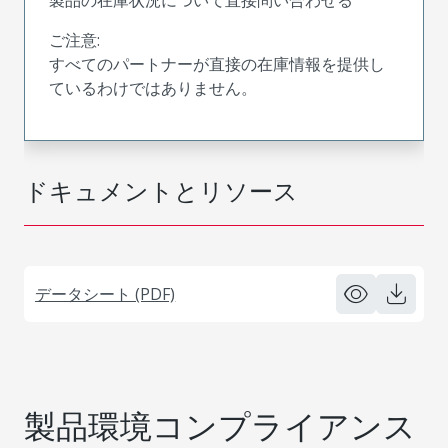
ご注意:
すべてのパートナーが直接の在庫情報を提供し
ているわけではありません。
ドキュメントとリソース
データシート (PDF)
製品環境コンプライアンス