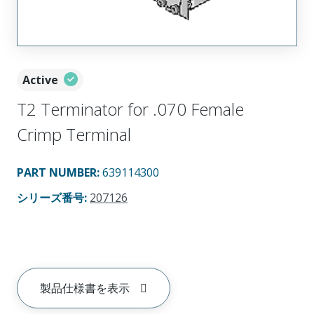
Active
T2 Terminator for .070 Female
Crimp Terminal
PART NUMBER
:
639114300
シリーズ番号
:
207126
製品仕様書を表示