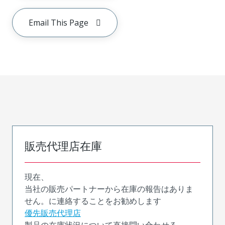
Email This Page
販売代理店在庫
現在、
当社の販売パートナーから在庫の報告はありま
せん。に連絡することをお勧めします
優先販売代理店
製品の在庫状況について直接問い合わせる