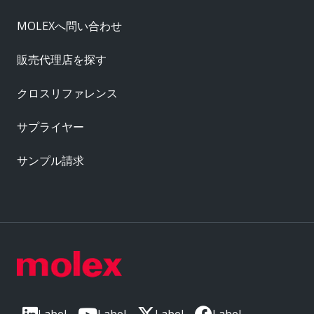
MOLEXへ問い合わせ
販売代理店を探す
クロスリファレンス
サプライヤー
サンプル請求