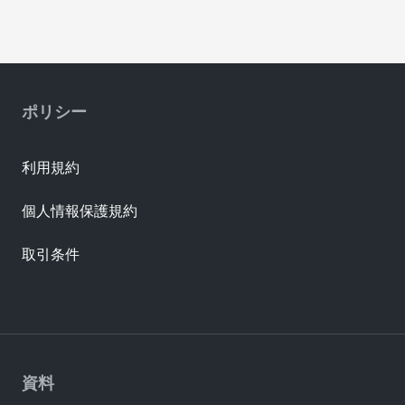
ポリシー
利用規約
個人情報保護規約
取引条件
資料