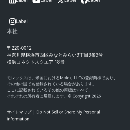
Label
Label
Label
Label
Label
本社
〒220-0012
神奈川県横浜市西区みなとみらい3丁目3番3号
横浜コネクトスクエア 18階
モレックスは、米国におけるMolex, LLCの登録商標であり、
その他の国でも登録されている場合があります。
ここに記載されているその他の商標はすべて、
それぞれの所有者に帰属します。© Copyright 2026
|
サイトマップ
Do Not Sell or Share My Personal
Information