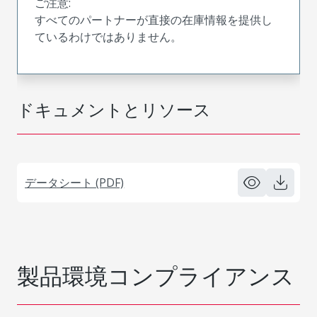
ご注意:
すべてのパートナーが直接の在庫情報を提供し
ているわけではありません。
ドキュメントとリソース
データシート (PDF)
製品環境コンプライアンス