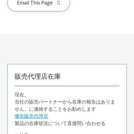
Email This Page
販売代理店在庫
現在、
当社の販売パートナーから在庫の報告はありま
せん。に連絡することをお勧めします
優先販売代理店
製品の在庫状況について直接問い合わせる