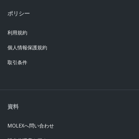
ポリシー
利用規約
個人情報保護規約
取引条件
資料
MOLEXへ問い合わせ