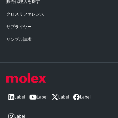
販売代理店を探す
クロスリファレンス
サプライヤー
サンプル請求
Label
Label
Label
Label
Label