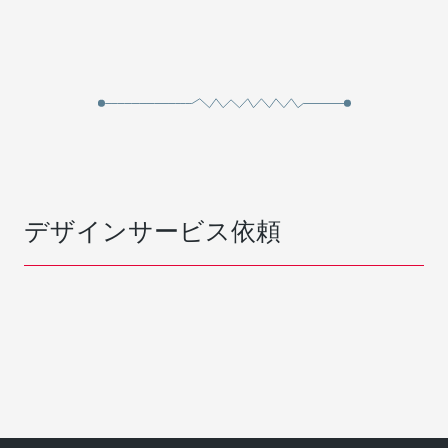
デザインサービス依頼