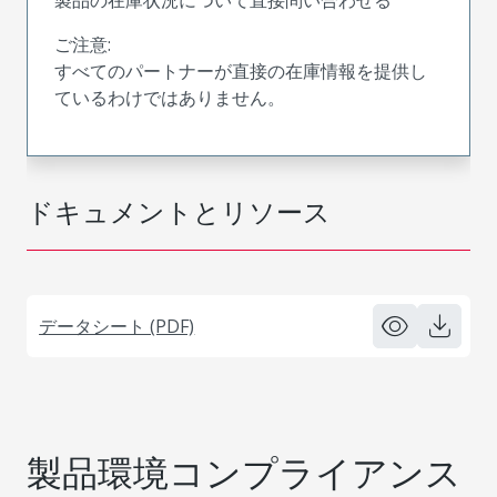
ご注意:
すべてのパートナーが直接の在庫情報を提供し
ているわけではありません。
ドキュメントとリソース
データシート (PDF)
製品環境コンプライアンス