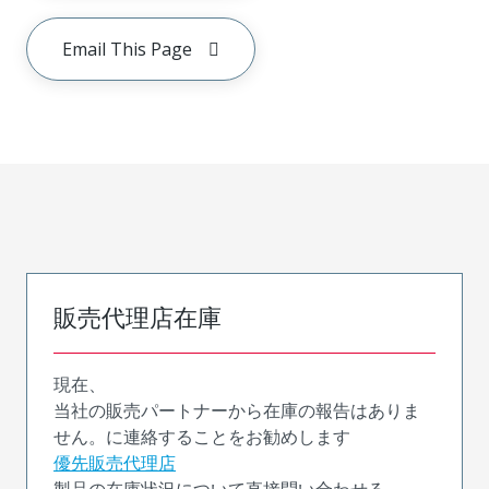
Email This Page
販売代理店在庫
現在、
当社の販売パートナーから在庫の報告はありま
せん。に連絡することをお勧めします
優先販売代理店
製品の在庫状況について直接問い合わせる