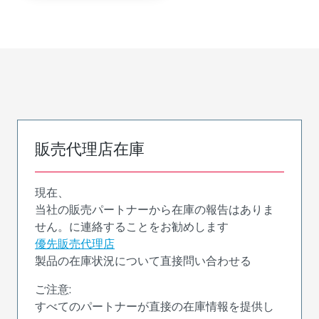
販売代理店在庫
現在、
当社の販売パートナーから在庫の報告はありま
せん。に連絡することをお勧めします
優先販売代理店
製品の在庫状況について直接問い合わせる
ご注意:
すべてのパートナーが直接の在庫情報を提供し