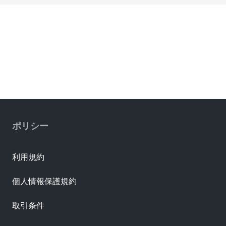
ポリシー
利用規約
個人情報保護規約
取引条件