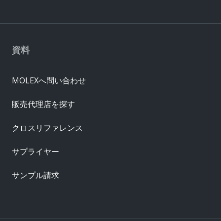
資料
MOLEXへ問い合わせ
販売代理店を探す
クロスリファレンス
サプライヤー
サンプル請求