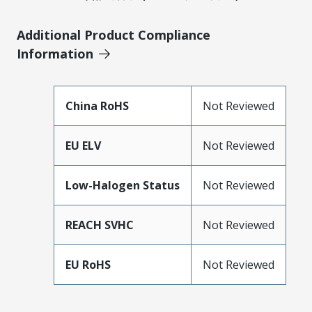
Additional Product Compliance
Information
China RoHS
Not Reviewed
EU ELV
Not Reviewed
Low-Halogen Status
Not Reviewed
REACH SVHC
Not Reviewed
EU RoHS
Not Reviewed