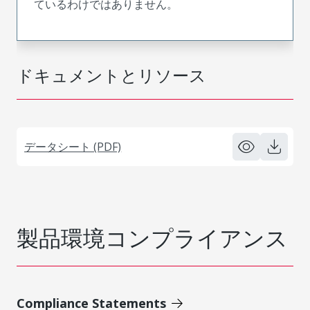
ているわけではありません。
ドキュメントとリソース
データシート (PDF)
製品環境コンプライアンス
Compliance Statements