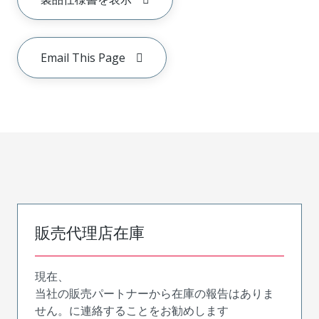
Email This Page
販売代理店在庫
現在、
当社の販売パートナーから在庫の報告はありま
せん。に連絡することをお勧めします