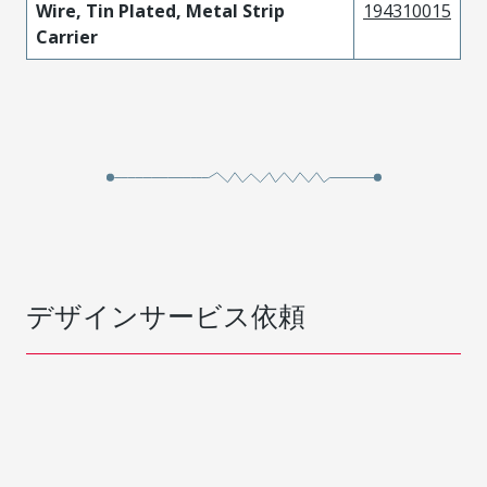
Wire, Tin Plated, Metal Strip
194310015
Carrier
デザインサービス依頼