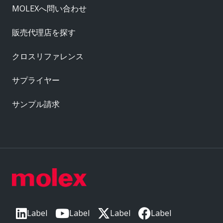
MOLEXへ問い合わせ
販売代理店を探す
クロスリファレンス
サプライヤー
サンプル請求
Label
Label
Label
Label