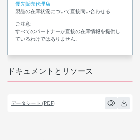
優先販売代理店
製品の在庫状況について直接問い合わせる
ご注意:
すべてのパートナーが直接の在庫情報を提供し
ているわけではありません。
ドキュメントとリソース
データシート (PDF)