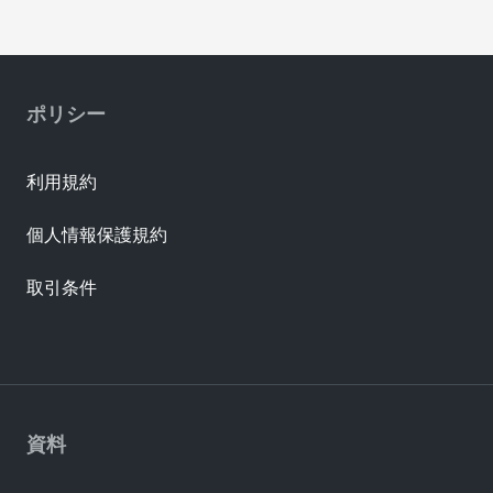
ポリシー
利用規約
個人情報保護規約
取引条件
資料