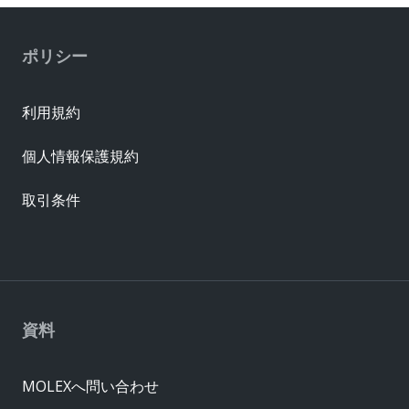
ポリシー
利用規約
個人情報保護規約
取引条件
資料
MOLEXへ問い合わせ