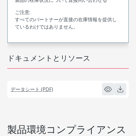
ご注意:
すべてのパートナーが直接の在庫情報を提供し
ているわけではありません。
ドキュメントとリソース
データシート (PDF)
製品環境コンプライアンス