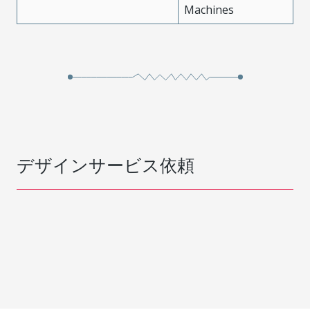
Machines
デザインサービス依頼