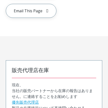
Email This Page
販売代理店在庫
現在、
当社の販売パートナーから在庫の報告はありま
せん。に連絡することをお勧めします
優先販売代理店
製品の在庫状況について直接問い合わせる