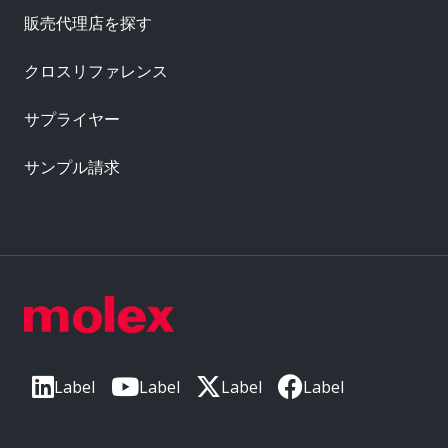
販売代理店を探す
クロスリファレンス
サプライヤー
サンプル請求
Label
Label
Label
Label