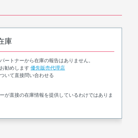
在庫
パートナーから在庫の報告はありません。
お勧めします
優先販売代理店
ついて直接問い合わせる
ーが直接の在庫情報を提供しているわけではありま