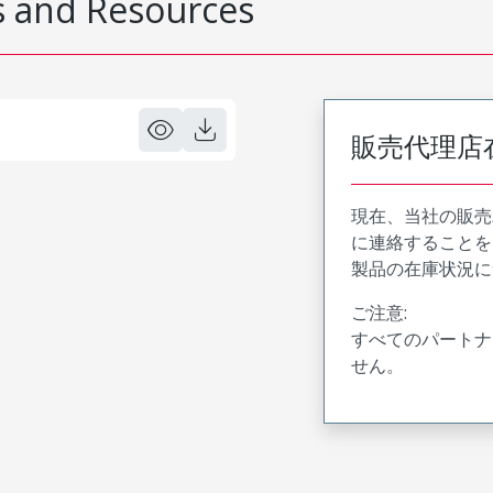
 and Resources
販売代理店
現在、当社の販売
に連絡することを
製品の在庫状況に
ご注意:
すべてのパートナ
せん。