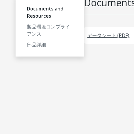
Documents
Documents and
Resources
製品環境コンプライ
アンス
データシート (PDF)
部品詳細