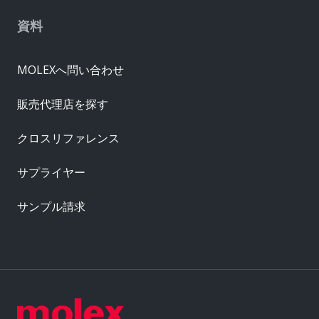
資料
MOLEXへ問い合わせ
販売代理店を探す
クロスリファレンス
サプライヤー
サンプル請求