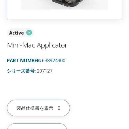
Active
Mini-Mac Applicator
PART NUMBER
:
638924300
シリーズ番号
:
207127
製品仕様書を表示