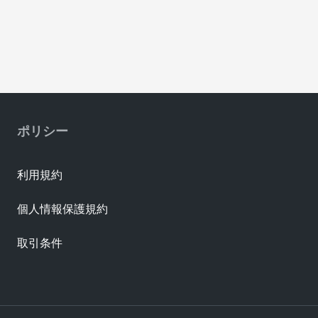
ポリシー
利用規約
個人情報保護規約
取引条件