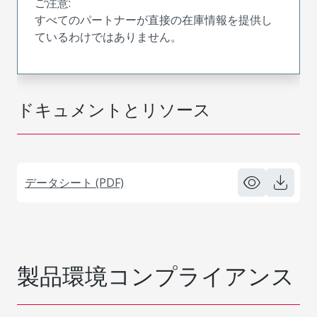
ご注意:
すべてのパートナーが直接の在庫情報を提供し
ているわけではありません。
ドキュメントとリソース
データシート (PDF)
製品環境コンプライアンス