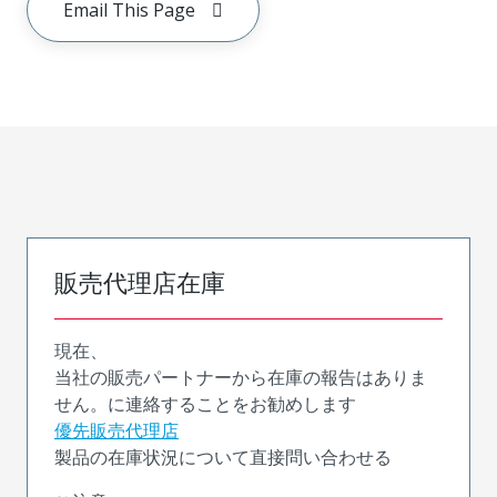
Email This Page
販売代理店在庫
現在、
当社の販売パートナーから在庫の報告はありま
せん。に連絡することをお勧めします
優先販売代理店
製品の在庫状況について直接問い合わせる