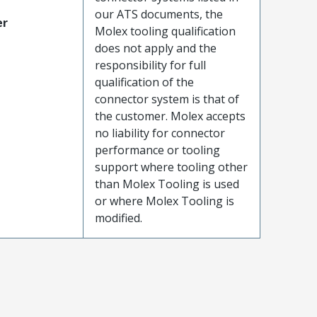
our ATS documents, the
er
Molex tooling qualification
does not apply and the
responsibility for full
qualification of the
connector system is that of
the customer. Molex accepts
no liability for connector
performance or tooling
support where tooling other
than Molex Tooling is used
or where Molex Tooling is
modified.