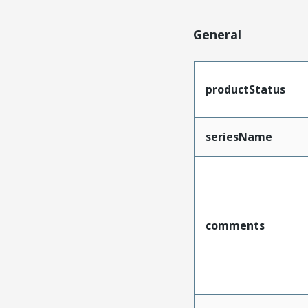
General
productStatus
seriesName
comments