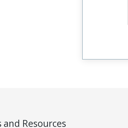
 and Resources