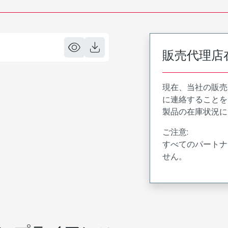
販売代理店
現在、当社の販売
に連絡することを
製品の在庫状況に
ご注意:
すべてのパートナ
せん。