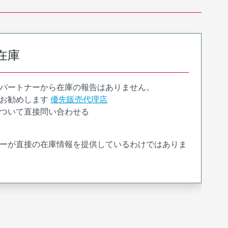
在庫
パートナーから在庫の報告はありません。
お勧めします
優先販売代理店
ついて直接問い合わせる
ーが直接の在庫情報を提供しているわけではありま