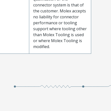
connector system is that of
the customer. Molex accepts
no liability for connector
performance or tooling
support where tooling other
than Molex Tooling is used
or where Molex Tooling is
modified.