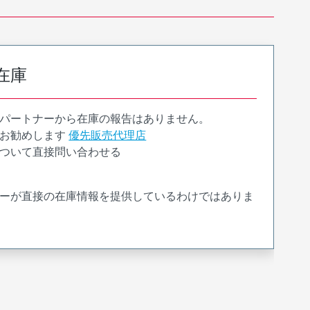
在庫
パートナーから在庫の報告はありません。
お勧めします
優先販売代理店
ついて直接問い合わせる
ーが直接の在庫情報を提供しているわけではありま