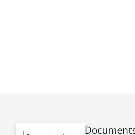
Documents