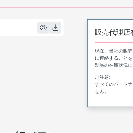
販売代理店
現在、当社の販売
に連絡することを
製品の在庫状況に
ご注意:
すべてのパートナ
せん。