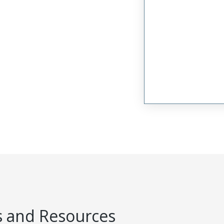
 and Resources