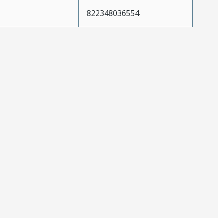
822348036554