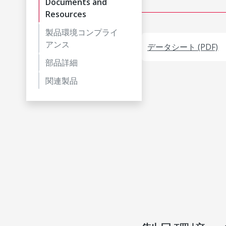
Documents and
Resources
製品環境コンプライ
アンス
データシート (PDF)
部品詳細
関連製品