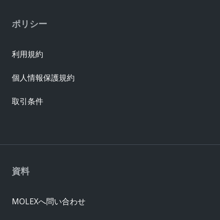
ポリシー
利用規約
個人情報保護規約
取引条件
資料
MOLEXへ問い合わせ