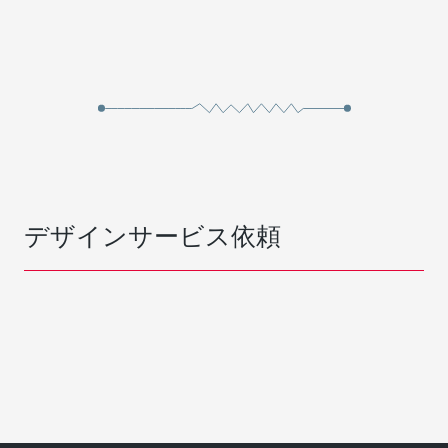
デザインサービス依頼