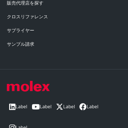
販売代理店を探す
クロスリファレンス
サプライヤー
サンプル請求
Label
Label
Label
Label
Label