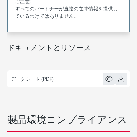
ご注意:
すべてのパートナーが直接の在庫情報を提供し
ているわけではありません。
ドキュメントとリソース
データシート (PDF)
製品環境コンプライアンス