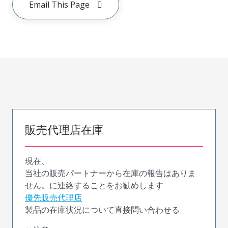
Email This Page
販売代理店在庫
現在、
当社の販売パートナーから在庫の報告はありま
せん。に連絡することをお勧めします
優先販売代理店
製品の在庫状況について直接問い合わせる