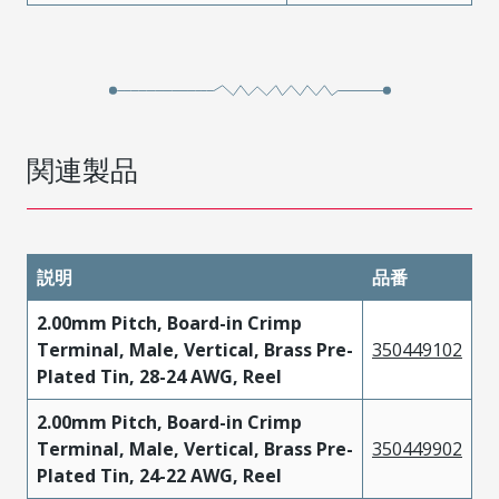
関連製品
説明
品番
2.00mm Pitch, Board-in Crimp
Terminal, Male, Vertical, Brass Pre-
350449102
Plated Tin, 28-24 AWG, Reel
2.00mm Pitch, Board-in Crimp
Terminal, Male, Vertical, Brass Pre-
350449902
Plated Tin, 24-22 AWG, Reel