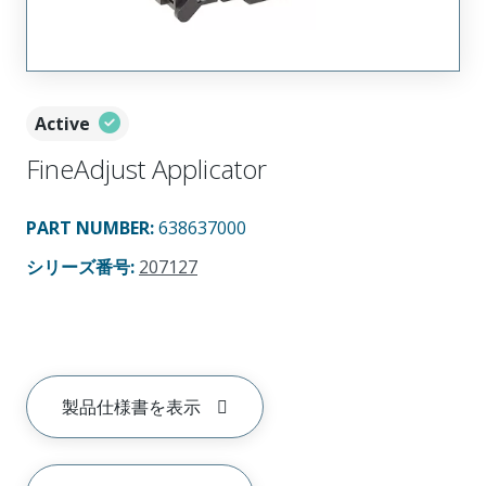
Active
FineAdjust Applicator
PART NUMBER
:
638637000
シリーズ番号
:
207127
製品仕様書を表示