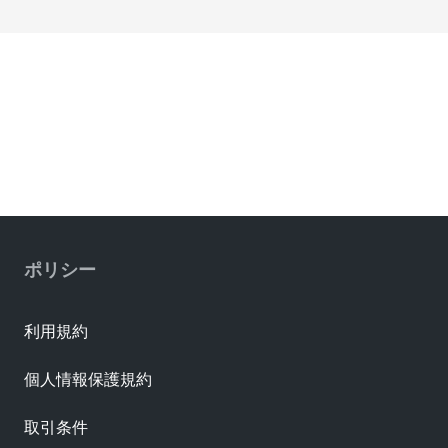
ポリシー
利用規約
個人情報保護規約
取引条件