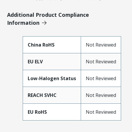
Additional Product Compliance
Information
China RoHS
Not Reviewed
EU ELV
Not Reviewed
Low-Halogen Status
Not Reviewed
REACH SVHC
Not Reviewed
EU RoHS
Not Reviewed