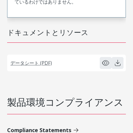
ているわけではありません。
ドキュメントとリソース
データシート (PDF)
製品環境コンプライアンス
Compliance Statements