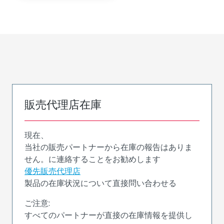
販売代理店在庫
現在、
当社の販売パートナーから在庫の報告はありま
せん。に連絡することをお勧めします
優先販売代理店
製品の在庫状況について直接問い合わせる
ご注意:
すべてのパートナーが直接の在庫情報を提供し