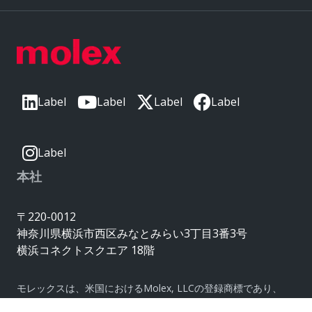
Label
Label
Label
Label
Label
本社
〒220-0012
神奈川県横浜市西区みなとみらい3丁目3番3号
横浜コネクトスクエア 18階
モレックスは、米国におけるMolex, LLCの登録商標であり、
その他の国でも登録されている場合があります。