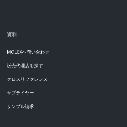
資料
MOLEXへ問い合わせ
販売代理店を探す
クロスリファレンス
サプライヤー
サンプル請求