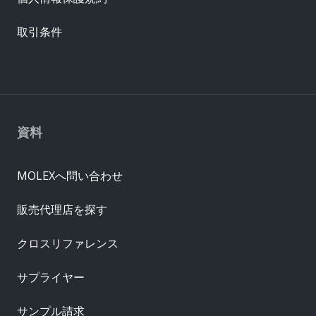
取引条件
資料
MOLEXへ問い合わせ
販売代理店を探す
クロスリファレンス
サプライヤー
サンプル請求