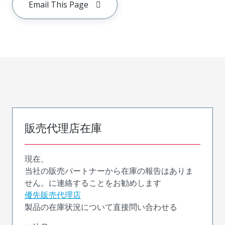
Email This Page
販売代理店在庫
現在、
当社の販売パートナーから在庫の報告はありま
せん。に連絡することをお勧めします
優先販売代理店
製品の在庫状況について直接問い合わせる