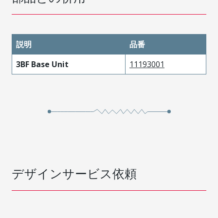
説明
品番
3BF Base Unit
11193001
デザインサービス依頼