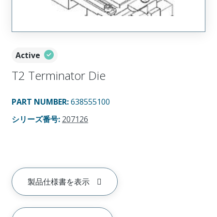
Active
T2 Terminator Die
PART NUMBER
:
638555100
シリーズ番号
:
207126
製品仕様書を表示