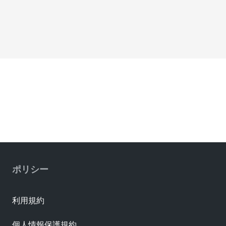
ポリシー
利用規約
個人情報保護規約