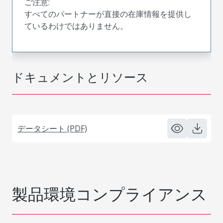
ご注意:
すべてのパートナーが直接の在庫情報を提供し
ているわけではありません。
ドキュメントとリソース
データシート (PDF)
製品環境コンプライアンス