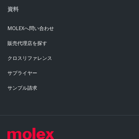
資料
MOLEXへ問い合わせ
販売代理店を探す
クロスリファレンス
サプライヤー
サンプル請求