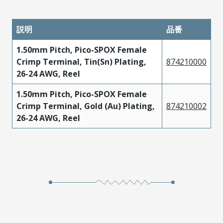
説明
品番
1.50mm Pitch, Pico-SPOX Female
Crimp Terminal, Tin(Sn) Plating,
874210000
26-24 AWG, Reel
1.50mm Pitch, Pico-SPOX Female
Crimp Terminal, Gold (Au) Plating,
874210002
26-24 AWG, Reel