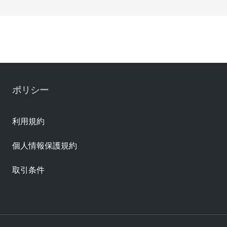
ポリシー
利用規約
個人情報保護規約
取引条件