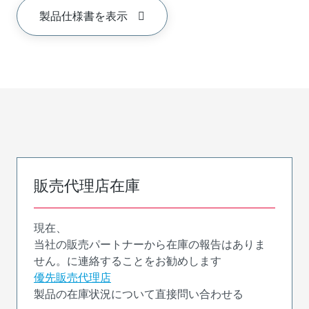
製品仕様書を表示
販売代理店在庫
現在、
当社の販売パートナーから在庫の報告はありま
せん。に連絡することをお勧めします
優先販売代理店
製品の在庫状況について直接問い合わせる