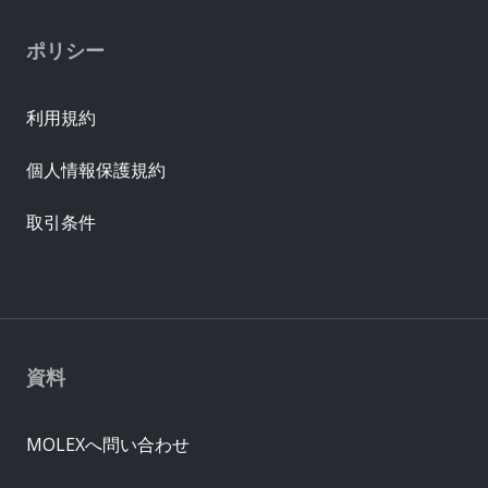
ポリシー
利用規約
個人情報保護規約
取引条件
資料
MOLEXへ問い合わせ