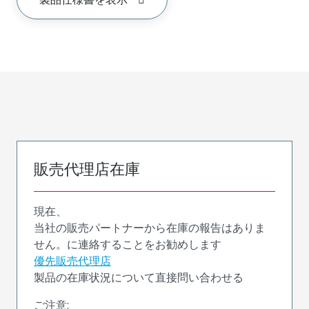
販売代理店在庫
現在、
当社の販売パートナーから在庫の報告はありま
せん。に連絡することをお勧めします
優先販売代理店
製品の在庫状況について直接問い合わせる
ご注意: