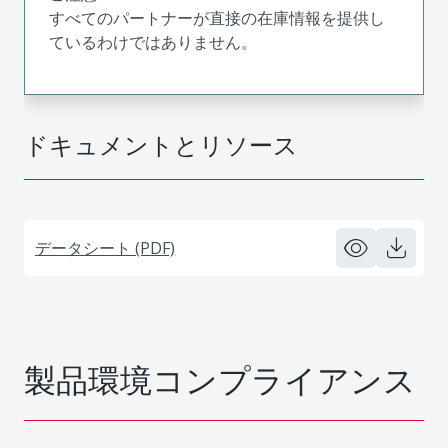
すべてのパートナーが直接の在庫情報を提供し
ているわけではありません。
ドキュメントとリソース
データシート (PDF)
製品環境コンプライアンス