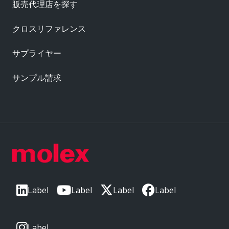
販売代理店を探す
クロスリファレンス
サプライヤー
サンプル請求
Label
Label
Label
Label
Label