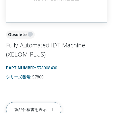
Obsolete
Fully-Automated IDT Machine
(XELOM-PLUS)
PART NUMBER
:
578008400
シリーズ番号
:
57800
製品仕様書を表示