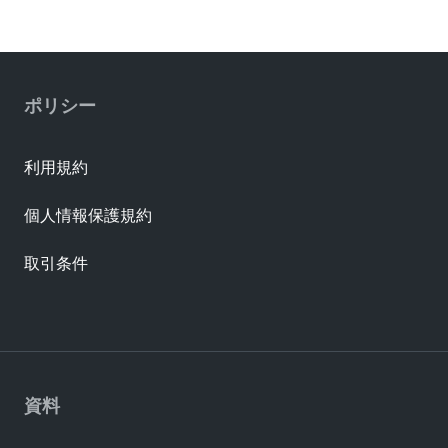
ポリシー
利用規約
個人情報保護規約
取引条件
資料