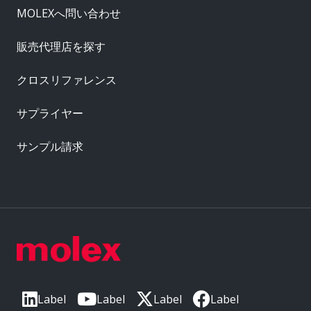
MOLEXへ問い合わせ
販売代理店を探す
クロスリファレンス
サプライヤー
サンプル請求
Label
Label
Label
Label