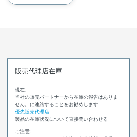
販売代理店在庫
現在、
当社の販売パートナーから在庫の報告はありま
せん。に連絡することをお勧めします
優先販売代理店
製品の在庫状況について直接問い合わせる
ご注意: