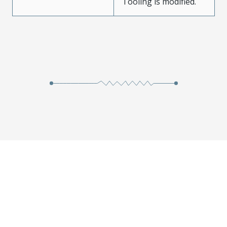
Tooling is modified.