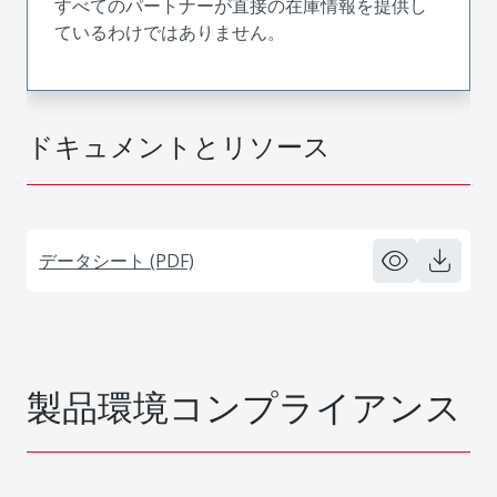
すべてのパートナーが直接の在庫情報を提供し
ているわけではありません。
ドキュメントとリソース
データシート (PDF)
製品環境コンプライアンス