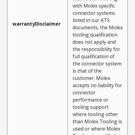
with Molex specific
connector systems
listed in our ATS
warrantyDisclaimer
documents, the Molex
tooling qualification
does not apply and
the responsibility for
full qualification of
the connector system
is that of the
customer. Molex
accepts no liability for
connector
performance or
tooling support
where tooling other
than Molex Tooling is
used or where Molex