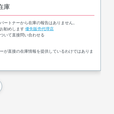
在庫
パートナーから在庫の報告はありません。
お勧めします
優先販売代理店
ついて直接問い合わせる
ーが直接の在庫情報を提供しているわけではありま