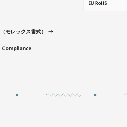
EU RoHS
明書（モレックス書式）
t Compliance