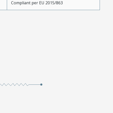
Compliant per EU 2015/863