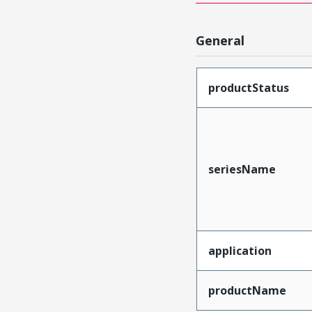
General
productStatus
seriesName
application
productName