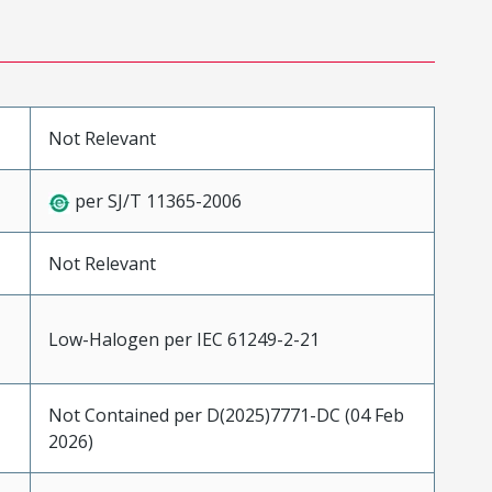
Not Relevant
per SJ/T 11365-2006
Not Relevant
Low-Halogen per IEC 61249-2-21
Not Contained per D(2025)7771-DC (04 Feb
2026)