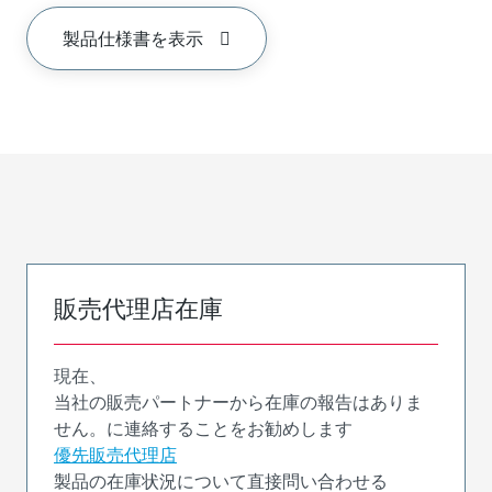
製品仕様書を表示
販売代理店在庫
現在、
当社の販売パートナーから在庫の報告はありま
せん。に連絡することをお勧めします
優先販売代理店
製品の在庫状況について直接問い合わせる