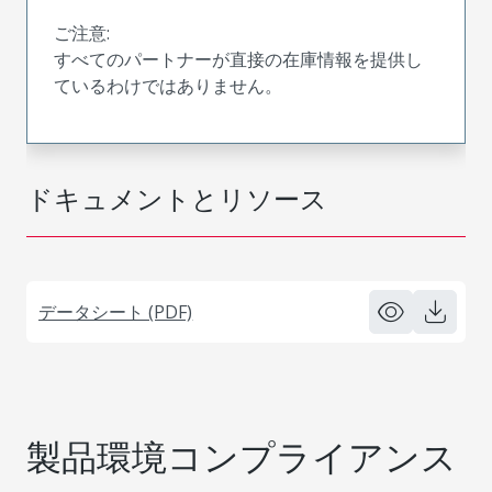
ご注意:
すべてのパートナーが直接の在庫情報を提供し
ているわけではありません。
ドキュメントとリソース
データシート (PDF)
製品環境コンプライアンス