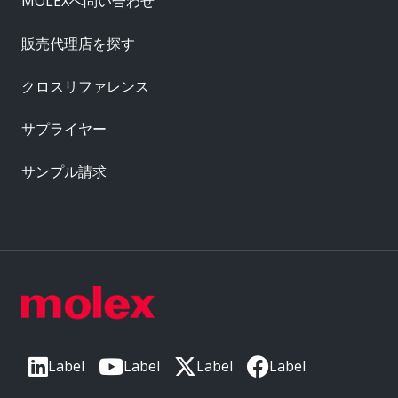
MOLEXへ問い合わせ
販売代理店を探す
クロスリファレンス
サプライヤー
サンプル請求
Label
Label
Label
Label