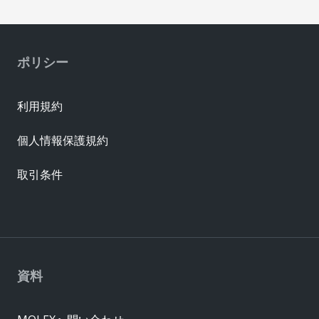
ポリシー
利用規約
個人情報保護規約
取引条件
資料