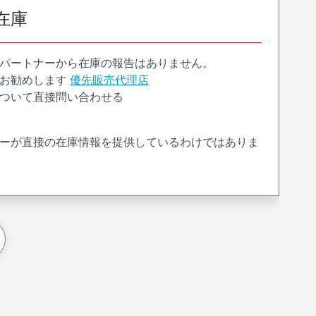
在庫
パートナーから在庫の報告はありません。
お勧めします
優先販売代理店
ついて直接問い合わせる
ーが直接の在庫情報を提供しているわけではありま