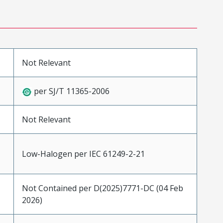
Not Relevant
per SJ/T 11365-2006
Not Relevant
Low-Halogen per IEC 61249-2-21
Not Contained per D(2025)7771-DC (04 Feb
2026)