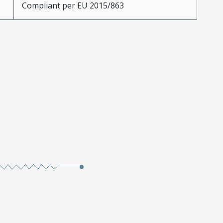
Compliant per EU 2015/863