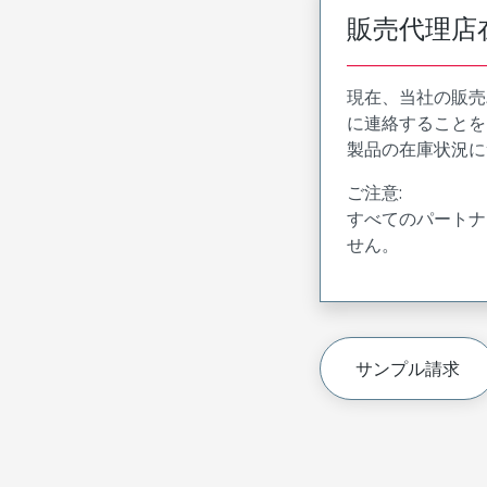
販売代理店
現在、当社の販売
に連絡することを
製品の在庫状況に
ご注意:
すべてのパートナ
せん。
サンプル請求