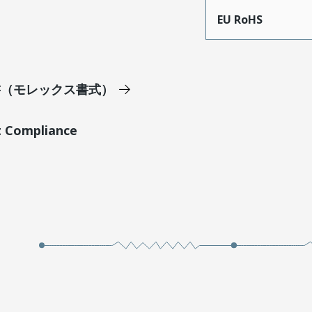
EU RoHS
明書（モレックス書式）
t Compliance