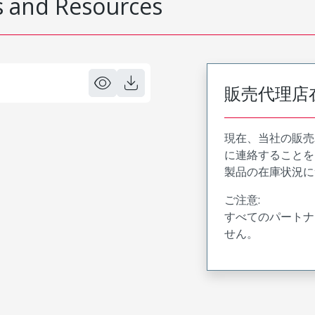
 and Resources
販売代理店
現在、当社の販売
に連絡することを
製品の在庫状況に
ご注意:
すべてのパートナ
せん。