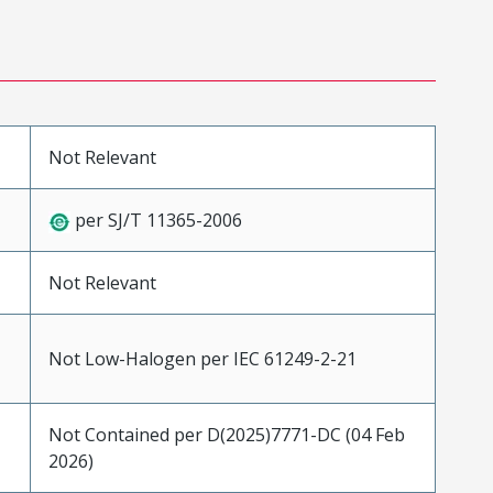
Not Relevant
per SJ/T 11365-2006
Not Relevant
Not Low-Halogen per IEC 61249-2-21
Not Contained per D(2025)7771-DC (04 Feb
2026)