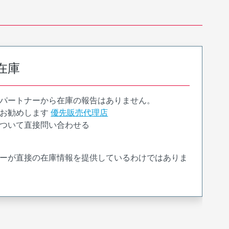
在庫
パートナーから在庫の報告はありません。
お勧めします
優先販売代理店
ついて直接問い合わせる
ーが直接の在庫情報を提供しているわけではありま