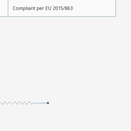
Compliant per EU 2015/863