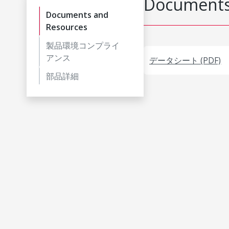
Documents
Documents and
Resources
製品環境コンプライ
アンス
データシート (PDF)
部品詳細