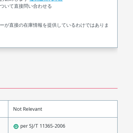
ついて直接問い合わせる
ーが直接の在庫情報を提供しているわけではありま
Not Relevant
per SJ/T 11365-2006