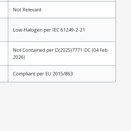
Not Relevant
Low-Halogen per IEC 61249-2-21
Not Contained per D(2025)7771-DC (04 Feb
2026)
Compliant per EU 2015/863