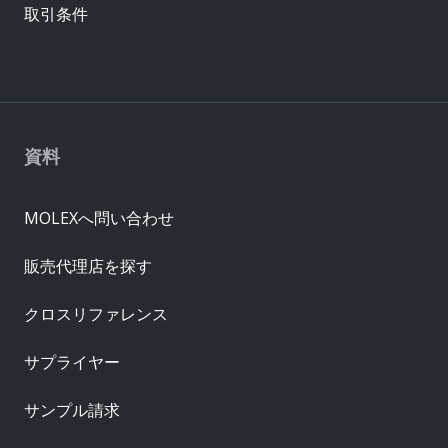
取引条件
資料
MOLEXへ問い合わせ
販売代理店を探す
クロスリファレンス
サプライヤー
サンプル請求