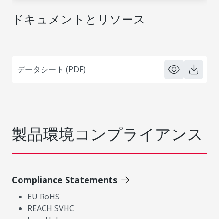
ドキュメントとリソース
データシート (PDF)
製品環境コンプライアンス
Compliance Statements
EU RoHS
REACH SVHC