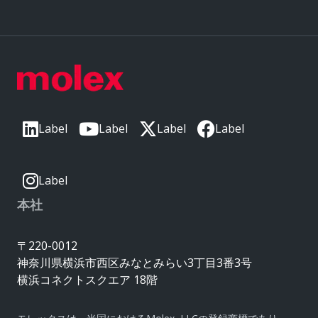
Label
Label
Label
Label
Label
本社
〒220-0012
神奈川県横浜市西区みなとみらい3丁目3番3号
横浜コネクトスクエア 18階