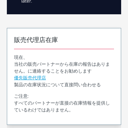
later.
販売代理店在庫
現在、
当社の販売パートナーから在庫の報告はありま
せん。に連絡することをお勧めします
優先販売代理店
製品の在庫状況について直接問い合わせる
ご注意:
すべてのパートナーが直接の在庫情報を提供し
ているわけではありません。