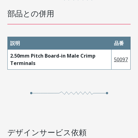
部品との併用
説明
品番
2.50mm Pitch Board-in Male Crimp
50097
Terminals
デザインサービス依頼