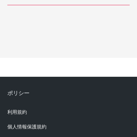
ポリシー
利用規約
個人情報保護規約