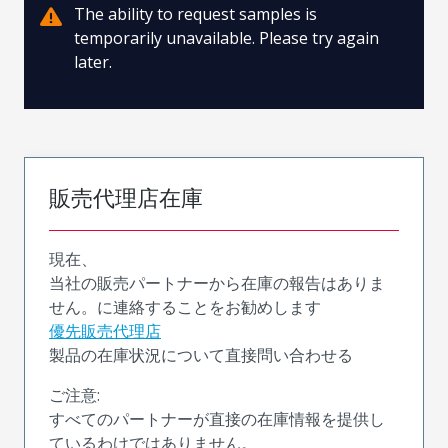
The ability to request samples is
temporarily unavailable. Please try again
later.
販売代理店在庫
現在、
当社の販売パートナーから在庫の報告はありま
せん。に連絡することをお勧めします
優先販売代理店
製品の在庫状況について直接問い合わせる
ご注意:
すべてのパートナーが直接の在庫情報を提供し
ているわけではありません。