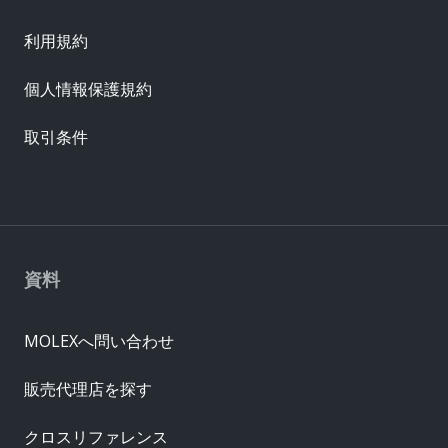
利用規約
個人情報保護規約
取引条件
資料
MOLEXへ問い合わせ
販売代理店を探す
クロスリファレンス