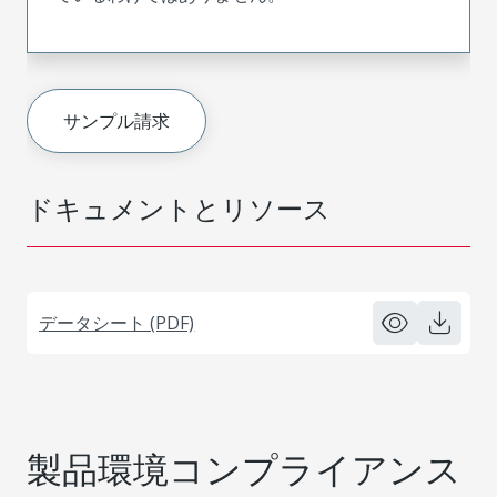
サンプル請求
ドキュメントとリソース
データシート (PDF)
製品環境コンプライアンス