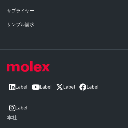
サプライヤー
サンプル請求
Label
Label
Label
Label
Label
本社