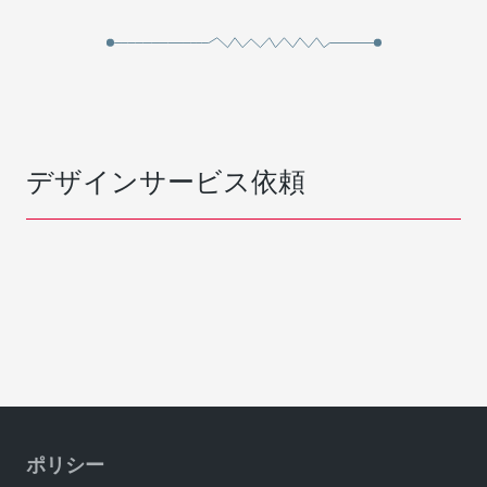
デザインサービス依頼
ポリシー