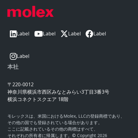
Label
Label
Label
Label
Label
本社
〒220-0012
神奈川県横浜市西区みなとみらい3丁目3番3号
横浜コネクトスクエア 18階
モレックスは、米国におけるMolex, LLCの登録商標であり、
その他の国でも登録されている場合があります。
ここに記載されているその他の商標はすべて、
それぞれの所有者に帰属します。© Copyright 2026