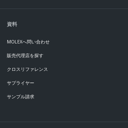
資料
MOLEXへ問い合わせ
販売代理店を探す
クロスリファレンス
サプライヤー
サンプル請求