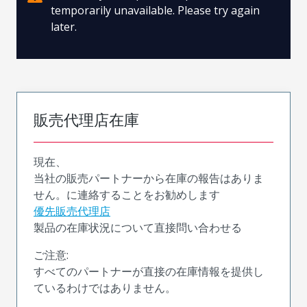
temporarily unavailable. Please try again
later.
販売代理店在庫
現在、
当社の販売パートナーから在庫の報告はありま
せん。に連絡することをお勧めします
優先販売代理店
製品の在庫状況について直接問い合わせる
ご注意:
すべてのパートナーが直接の在庫情報を提供し
ているわけではありません。