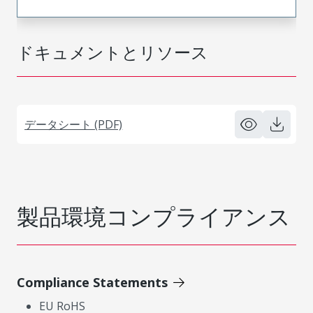
ドキュメントとリソース
データシート (PDF)
製品環境コンプライアンス
Compliance Statements
EU RoHS