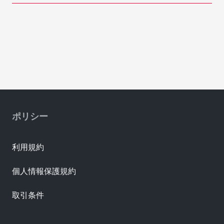
ポリシー
利用規約
個人情報保護規約
取引条件