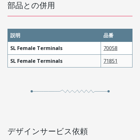
部品との併用
説明
品番
SL Female Terminals
70058
SL Female Terminals
71851
デザインサービス依頼