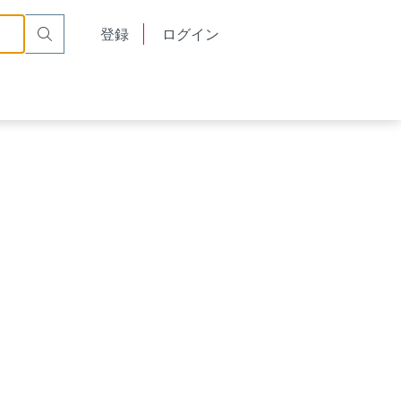
English
登録
ログイン
中文