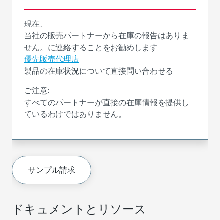
現在、
当社の販売パートナーから在庫の報告はありま
せん。に連絡することをお勧めします
優先販売代理店
製品の在庫状況について直接問い合わせる
ご注意:
すべてのパートナーが直接の在庫情報を提供し
ているわけではありません。
サンプル請求
ドキュメントとリソース