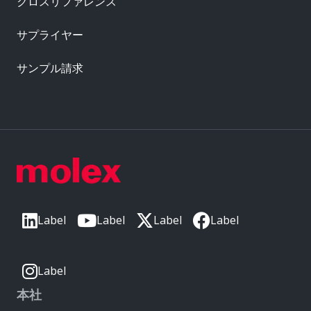
クロスリファレンス
サプライヤー
サンプル請求
Label
Label
Label
Label
Label
本社