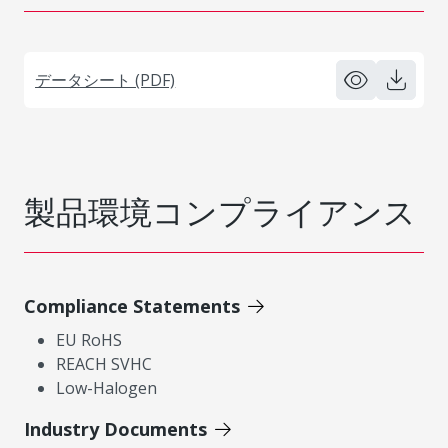
データシート (PDF)
製品環境コンプライアンス
Compliance Statements
EU RoHS
REACH SVHC
Low-Halogen
Industry Documents