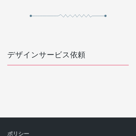
デザインサービス依頼
ポリシー