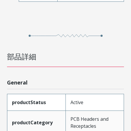
部品詳細
General
productStatus
Active
PCB Headers and
productCategory
Receptacles