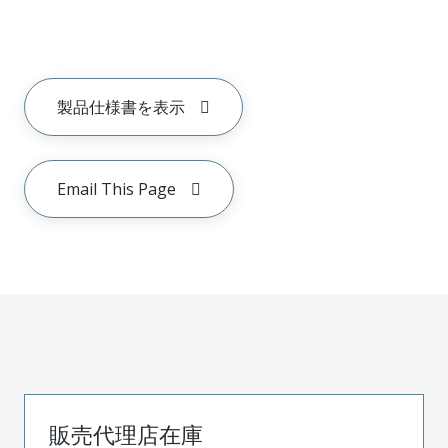
製品仕様書を表示
Email This Page
販売代理店在庫