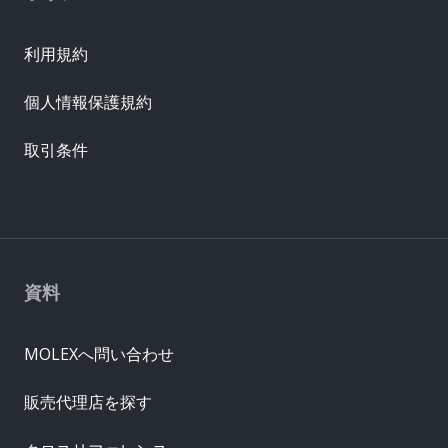
利用規約
個人情報保護規約
取引条件
資料
MOLEXへ問い合わせ
販売代理店を探す