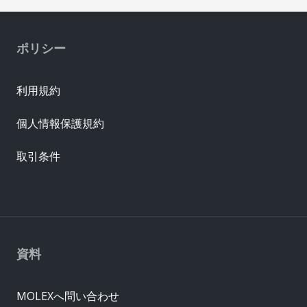
ポリシー
利用規約
個人情報保護規約
取引条件
資料
MOLEXへ問い合わせ