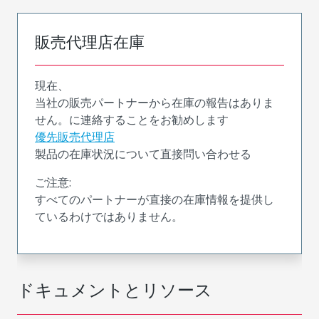
販売代理店在庫
現在、
当社の販売パートナーから在庫の報告はありま
せん。に連絡することをお勧めします
優先販売代理店
製品の在庫状況について直接問い合わせる
ご注意:
すべてのパートナーが直接の在庫情報を提供し
ているわけではありません。
ドキュメントとリソース