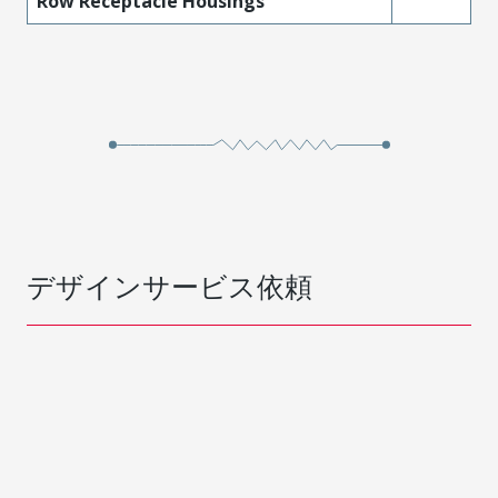
Row Receptacle Housings
デザインサービス依頼