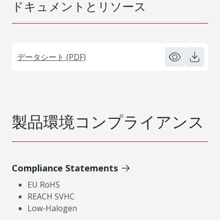
ドキュメントとリソース
データシート (PDF)
製品環境コンプライアンス
Compliance Statements
EU RoHS
REACH SVHC
Low-Halogen