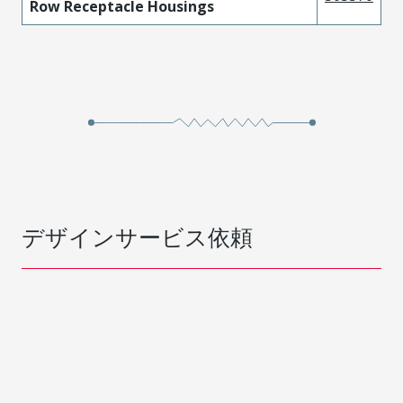
Row Receptacle Housings
デザインサービス依頼