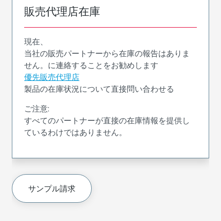
販売代理店在庫
現在、
当社の販売パートナーから在庫の報告はありま
せん。に連絡することをお勧めします
優先販売代理店
製品の在庫状況について直接問い合わせる
ご注意:
すべてのパートナーが直接の在庫情報を提供し
ているわけではありません。
サンプル請求