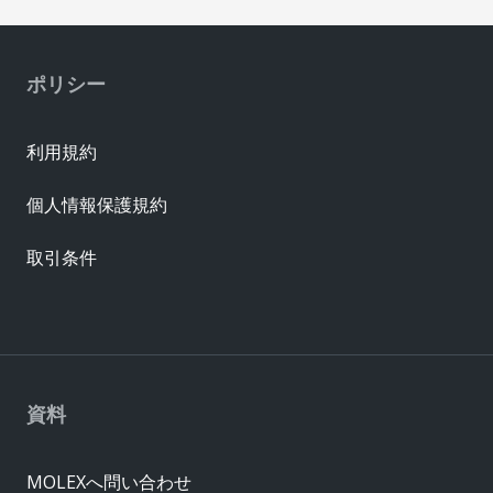
ポリシー
利用規約
個人情報保護規約
取引条件
資料
MOLEXへ問い合わせ