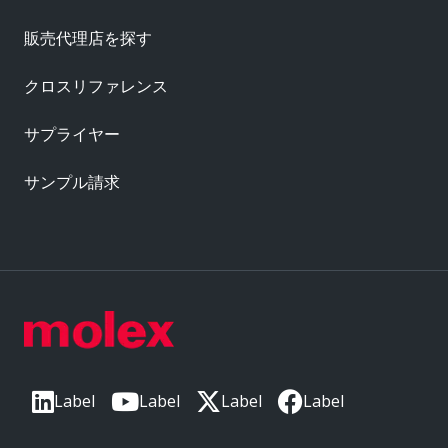
販売代理店を探す
クロスリファレンス
サプライヤー
サンプル請求
Label
Label
Label
Label