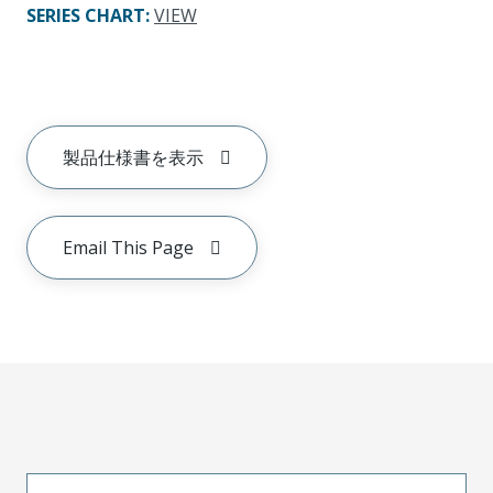
SERIES CHART
:
VIEW
製品仕様書を表示
Email This Page