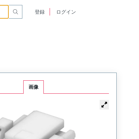
English
登録
ログイン
中文
画像