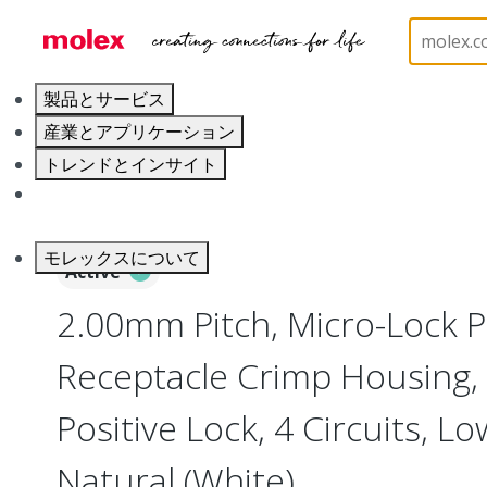
ホーム
Connectors
PCB / Wire Connectors
Co
製品とサービス
産業とアプリケーション
トレンドとインサイト
キャリア
モレックスについて
Active
2.00mm Pitch, Micro-Lock P
Receptacle Crimp Housing, 
Positive Lock, 4 Circuits, L
Natural (White)