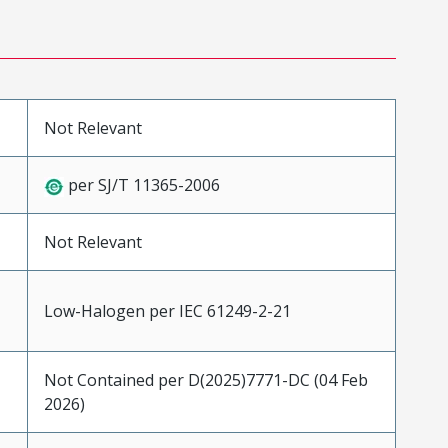
Not Relevant
per SJ/T 11365-2006
Not Relevant
Low-Halogen per IEC 61249-2-21
Not Contained per D(2025)7771-DC (04 Feb
2026)