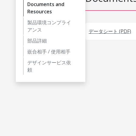
Documents and
Resources
製品環境コンプライ
アンス
データシート (PDF)
部品詳細
嵌合相手 / 使用相手
デザインサービス依
頼