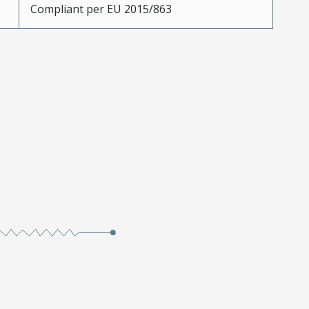
Compliant per EU 2015/863