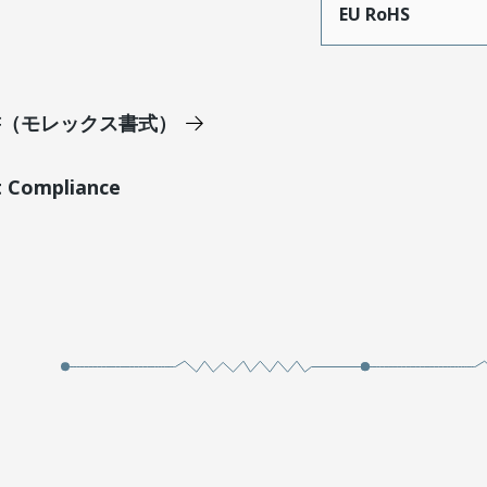
EU RoHS
明書（モレックス書式）
t Compliance