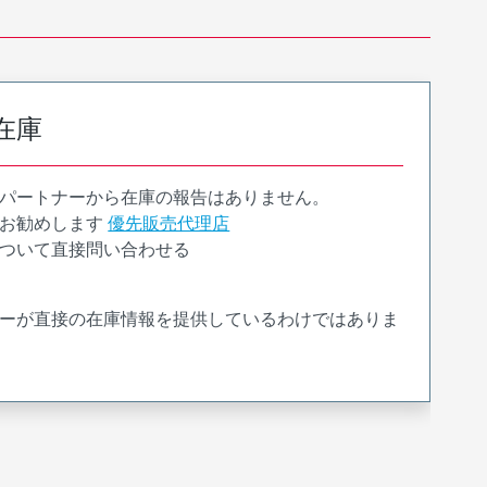
在庫
パートナーから在庫の報告はありません。
お勧めします
優先販売代理店
ついて直接問い合わせる
ーが直接の在庫情報を提供しているわけではありま