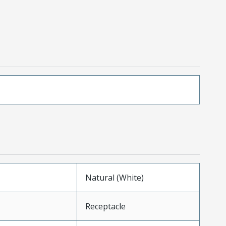
Natural (White)
Receptacle