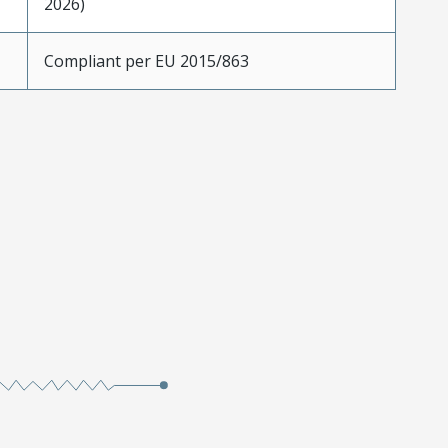
2026)
Compliant per EU 2015/863