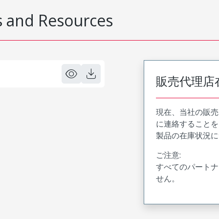
 and Resources
販売代理店
現在、当社の販売
に連絡することを
製品の在庫状況に
ご注意:
すべてのパートナ
せん。