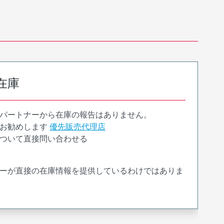
在庫
パートナーから在庫の報告はありません。
お勧めします
優先販売代理店
ついて直接問い合わせる
ーが直接の在庫情報を提供しているわけではありま