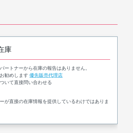
在庫
パートナーから在庫の報告はありません。
お勧めします
優先販売代理店
ついて直接問い合わせる
ーが直接の在庫情報を提供しているわけではありま