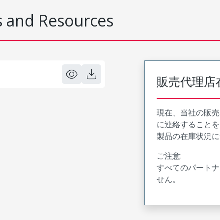
 and Resources
販売代理店
現在、当社の販売
に連絡することを
製品の在庫状況に
ご注意:
すべてのパートナ
せん。