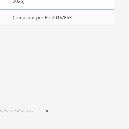
2026)
Compliant per EU 2015/863