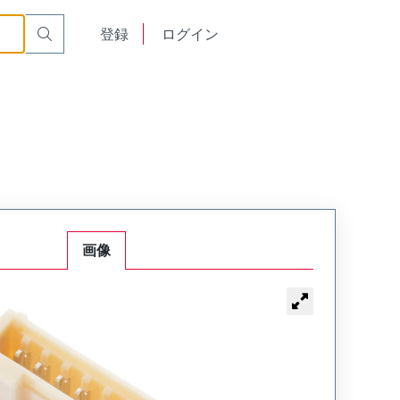
English
登録
ログイン
中文
画像