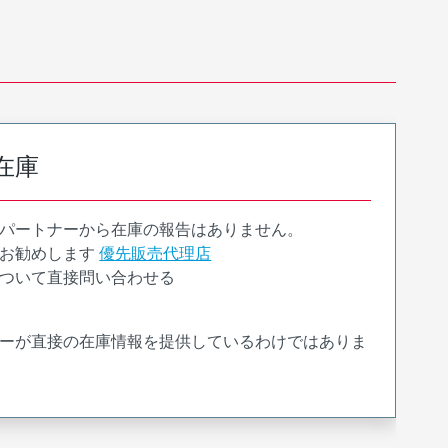
在庫
パートナーから在庫の報告はありません。
お勧めします
優先販売代理店
ついて直接問い合わせる
ーが直接の在庫情報を提供しているわけではありま