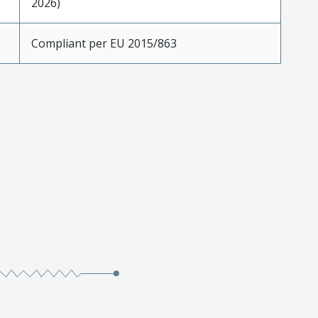
2026)
Compliant per EU 2015/863