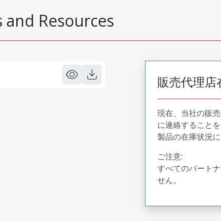
 and Resources
販売代理店
現在、当社の販売
に連絡することを
製品の在庫状況に
ご注意:
すべてのパートナ
せん。