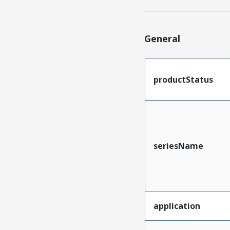
General
productStatus
seriesName
application