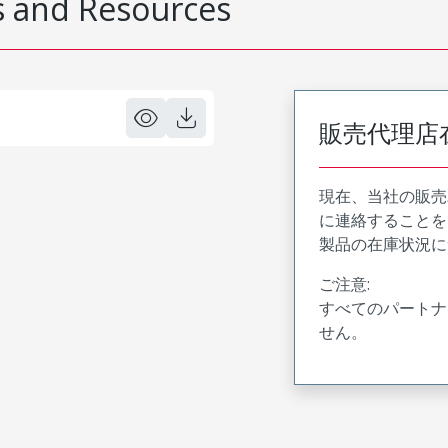
 and Resources
販売代理店
現在、当社の販売
に連絡することを
製品の在庫状況に
ご注意:
すべてのパートナ
せん。