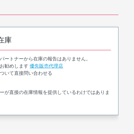
在庫
パートナーから在庫の報告はありません。
お勧めします
優先販売代理店
ついて直接問い合わせる
ーが直接の在庫情報を提供しているわけではありま