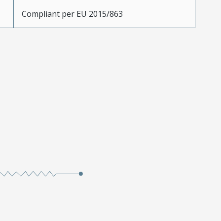
Compliant per EU 2015/863