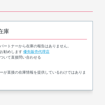
在庫
パートナーから在庫の報告はありません。
お勧めします
優先販売代理店
ついて直接問い合わせる
ーが直接の在庫情報を提供しているわけではありま