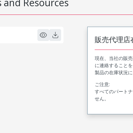
 and Resources
販売代理店
現在、当社の販売
に連絡することを
製品の在庫状況に
ご注意:
すべてのパートナ
せん。