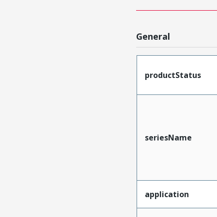
General
productStatus
seriesName
application