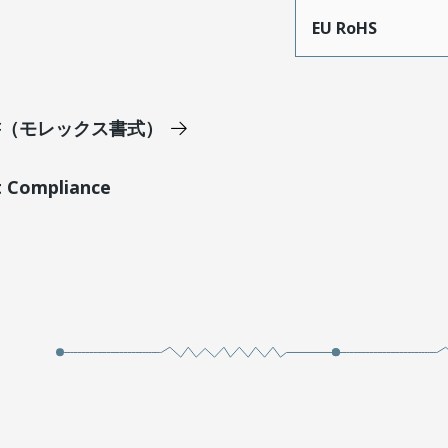
EU RoHS
明書（モレックス書式）
t Compliance