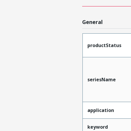
General
productStatus
seriesName
application
keyword