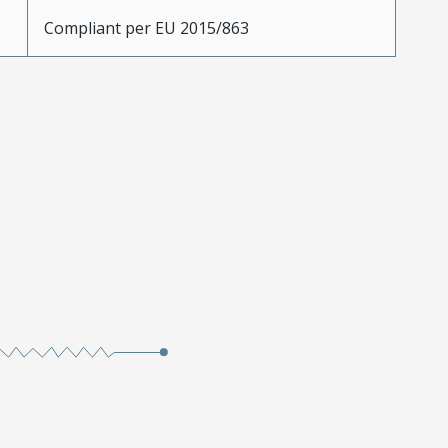
Compliant per EU 2015/863