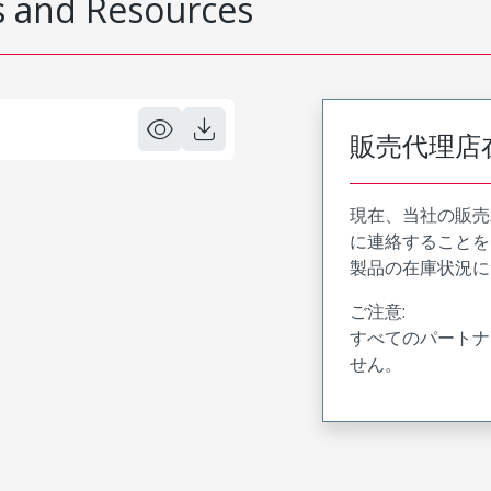
 and Resources
販売代理店
現在、当社の販売
に連絡することを
製品の在庫状況に
ご注意:
すべてのパートナ
せん。