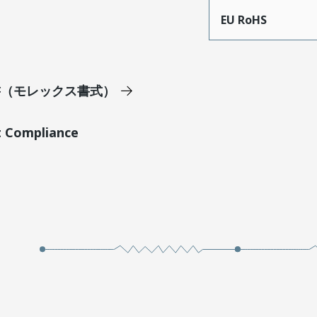
EU RoHS
明書（モレックス書式）
t Compliance