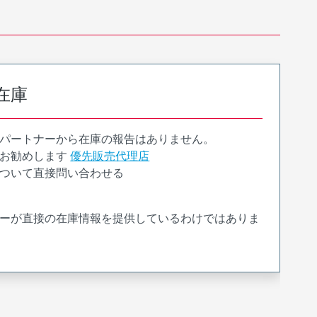
在庫
パートナーから在庫の報告はありません。
お勧めします
優先販売代理店
ついて直接問い合わせる
ーが直接の在庫情報を提供しているわけではありま