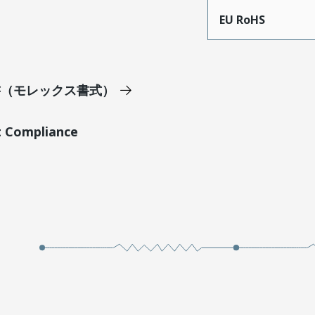
EU RoHS
明書（モレックス書式）
t Compliance