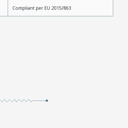
Compliant per EU 2015/863