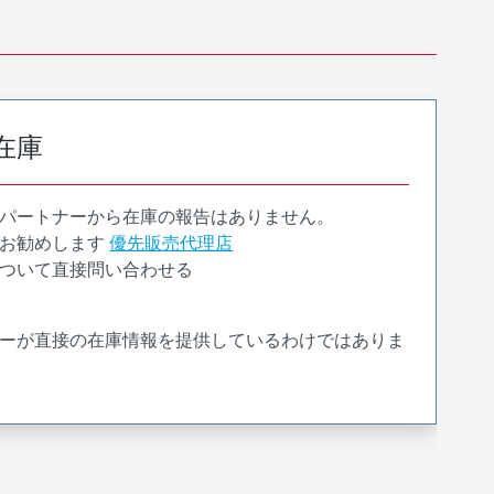
在庫
パートナーから在庫の報告はありません。
お勧めします
優先販売代理店
ついて直接問い合わせる
ーが直接の在庫情報を提供しているわけではありま