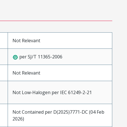
Not Relevant
per SJ/T 11365-2006
Not Relevant
Not Low-Halogen per IEC 61249-2-21
Not Contained per D(2025)7771-DC (04 Feb
2026)