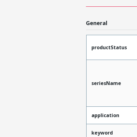
General
productStatus
seriesName
application
keyword