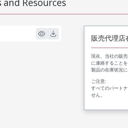
 and Resources
販売代理店
現在、当社の販売
に連絡することを
製品の在庫状況に
ご注意:
すべてのパートナ
せん。