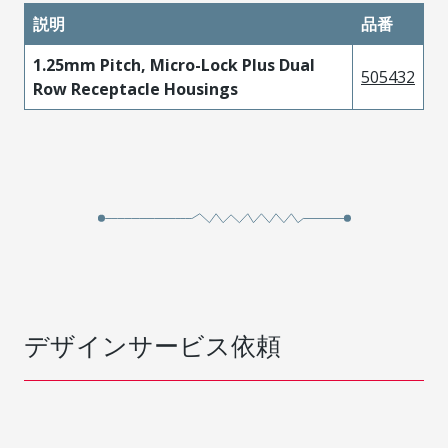
説明
品番
1.25mm Pitch, Micro-Lock Plus Dual
505432
Row Receptacle Housings
デザインサービス依頼