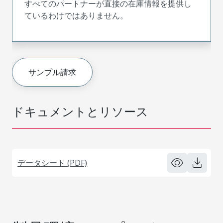
すべてのパートナーが直接の在庫情報を提供し
ているわけではありません。
サンプル請求
ドキュメントとリソース
データシート (PDF)