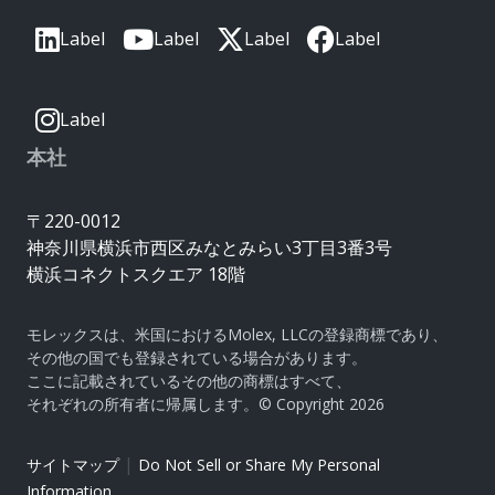
Label
Label
Label
Label
Label
本社
〒220-0012
神奈川県横浜市西区みなとみらい3丁目3番3号
横浜コネクトスクエア 18階
モレックスは、米国におけるMolex, LLCの登録商標であり、
その他の国でも登録されている場合があります。
ここに記載されているその他の商標はすべて、
それぞれの所有者に帰属します。© Copyright 2026
|
サイトマップ
Do Not Sell or Share My Personal
Information