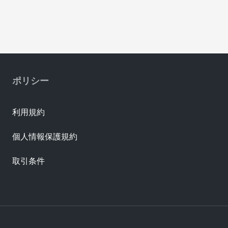
ポリシー
利用規約
個人情報保護規約
取引条件