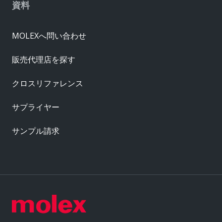
資料
MOLEXへ問い合わせ
販売代理店を探す
クロスリファレンス
サプライヤー
サンプル請求