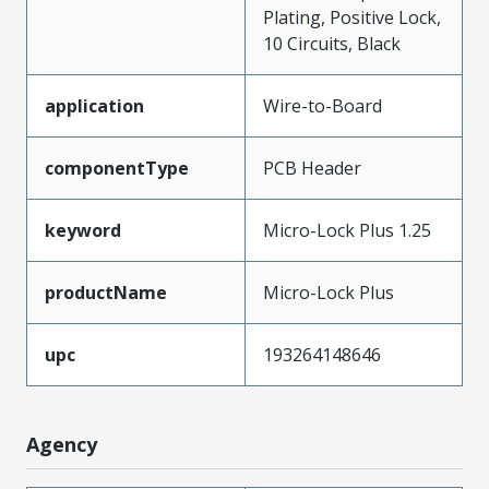
Plating, Positive Lock,
10 Circuits, Black
application
Wire-to-Board
componentType
PCB Header
keyword
Micro-Lock Plus 1.25
productName
Micro-Lock Plus
upc
193264148646
Agency