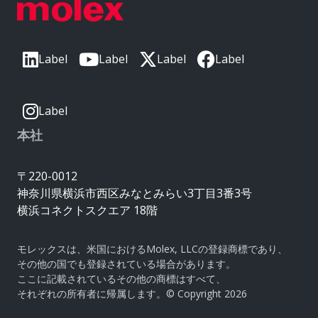
Label
Label
Label
Label
Label
本社
〒220-0012
神奈川県横浜市西区みなとみらい3丁目3番3号
横浜コネクトスクエア 18階
モレックスは、米国におけるMolex, LLCの登録商標であり、
その他の国でも登録されている場合があります。
ここに記載されているその他の商標はすべて、
それぞれの所有者に帰属します。© Copyright 2026