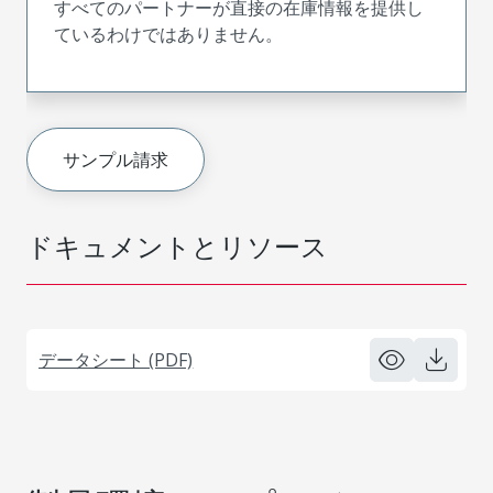
すべてのパートナーが直接の在庫情報を提供し
ているわけではありません。
サンプル請求
ドキュメントとリソース
データシート (PDF)