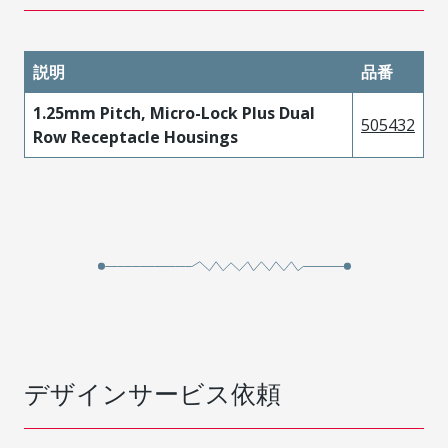
説明
品番
1.25mm Pitch, Micro-Lock Plus Dual
505432
Row Receptacle Housings
デザインサービス依頼