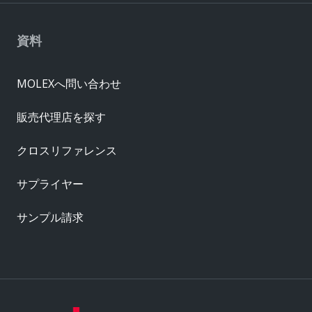
資料
MOLEXへ問い合わせ
販売代理店を探す
クロスリファレンス
サプライヤー
サンプル請求