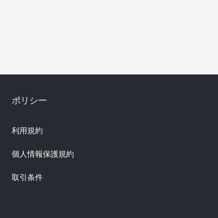
ポリシー
利用規約
個人情報保護規約
取引条件