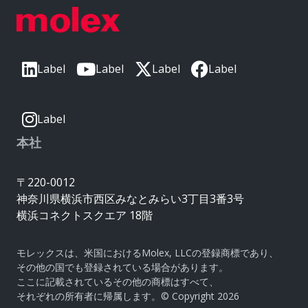
Label
Label
Label
Label
Label
本社
〒220-0012
神奈川県横浜市西区みなとみらい3丁目3番3号
横浜コネクトスクエア 18階
モレックスは、米国におけるMolex, LLCの登録商標であり、
その他の国でも登録されている場合があります。
ここに記載されているその他の商標はすべて、
それぞれの所有者に帰属します。© Copyright 2026