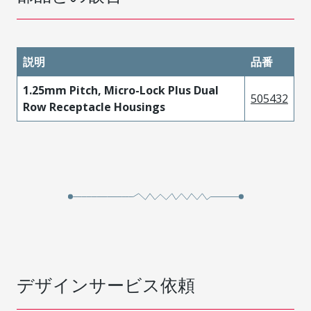
説明
品番
1.25mm Pitch, Micro-Lock Plus Dual
505432
Row Receptacle Housings
デザインサービス依頼