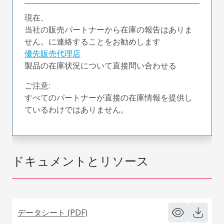
現在、
当社の販売パートナーから在庫の報告はありま
せん。に連絡することをお勧めします
優先販売代理店
製品の在庫状況について直接問い合わせる
ご注意:
すべてのパートナーが直接の在庫情報を提供し
ているわけではありません。
ドキュメントとリソース
データシート (PDF)