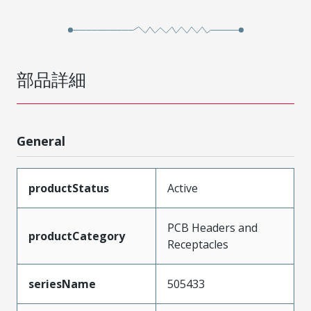
部品詳細
General
productStatus
Active
PCB Headers and
productCategory
Receptacles
seriesName
505433