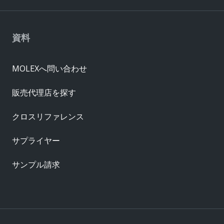
資料
MOLEXへ問い合わせ
販売代理店を探す
クロスリファレンス
サプライヤー
サンプル請求