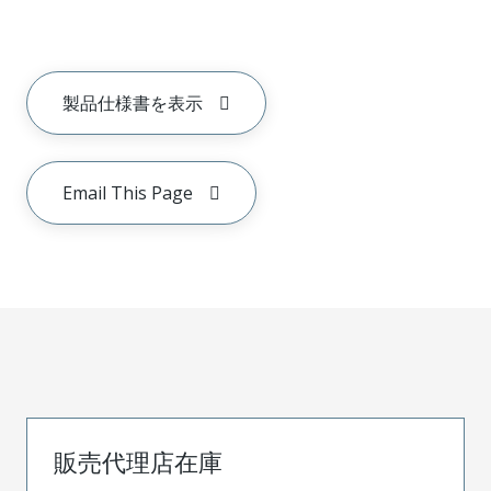
製品仕様書を表示
Email This Page
販売代理店在庫