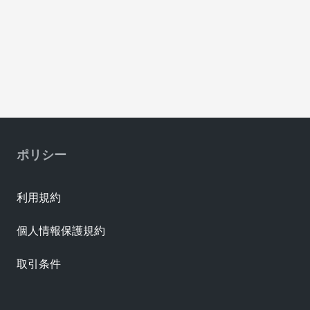
ポリシー
利用規約
個人情報保護規約
取引条件