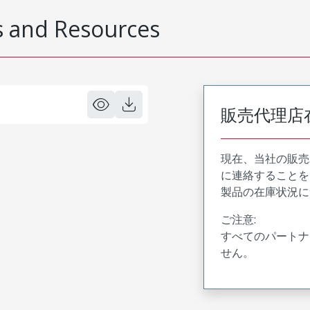
 and Resources
販売代理店
現在、当社の販売
に連絡することを
製品の在庫状況に
ご注意:
すべてのパートナ
せん。