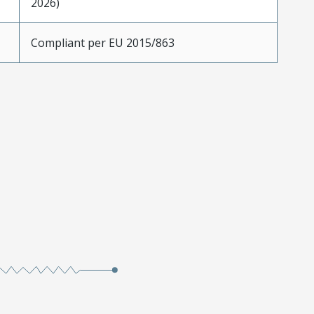
2026)
Compliant per EU 2015/863