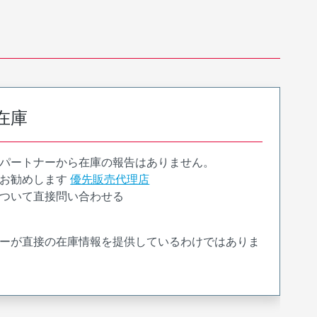
在庫
パートナーから在庫の報告はありません。
お勧めします
優先販売代理店
ついて直接問い合わせる
ーが直接の在庫情報を提供しているわけではありま