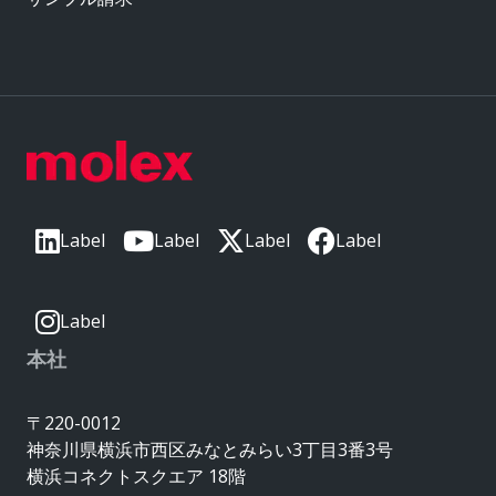
Label
Label
Label
Label
Label
本社
〒220-0012
神奈川県横浜市西区みなとみらい3丁目3番3号
横浜コネクトスクエア 18階