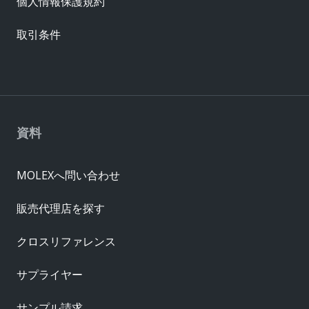
個人情報保護規約
取引条件
資料
MOLEXへ問い合わせ
販売代理店を探す
クロスリファレンス
サプライヤー
サンプル請求