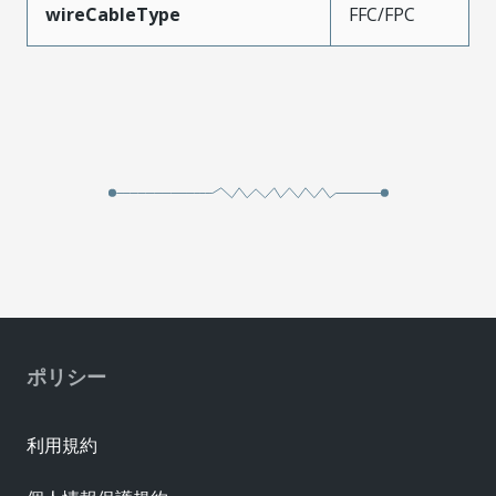
wireCableType
FFC/FPC
ポリシー
利用規約