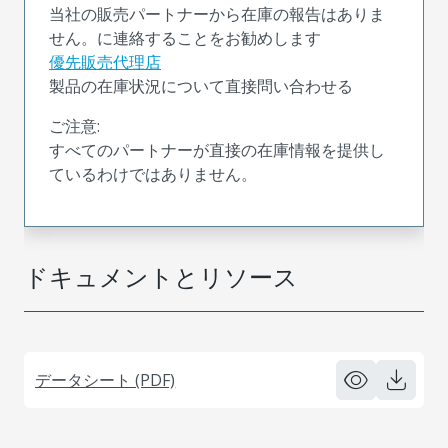
当社の販売パートナーから在庫の報告はありま
せん。に連絡することをお勧めします
優先販売代理店
製品の在庫状況について直接問い合わせる
ご注意:
すべてのパートナーが直接の在庫情報を提供し
ているわけではありません。
ドキュメントとリソース
データシート (PDF)