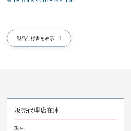
WITH TIN-BISMUTH PLATING
製品仕様書を表示
販売代理店在庫
現在、