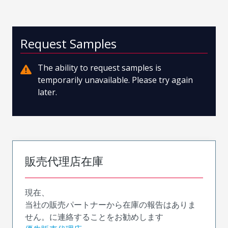
Request Samples
The ability to request samples is
temporarily unavailable. Please try again
later.
販売代理店在庫
現在、
当社の販売パートナーから在庫の報告はありま
せん。に連絡することをお勧めします