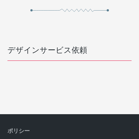
デザインサービス依頼
ポリシー