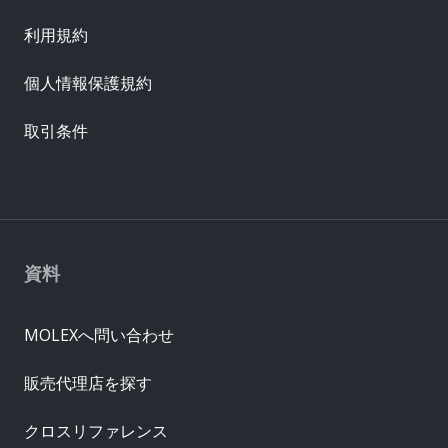
利用規約
個人情報保護規約
取引条件
資料
MOLEXへ問い合わせ
販売代理店を探す
クロスリファレンス