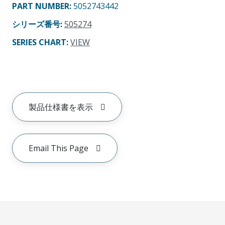
PART NUMBER
:
5052743442
シリーズ番号
:
505274
SERIES CHART
:
VIEW
製品仕様書を表示
Email This Page