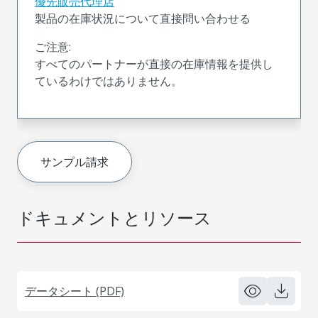
優先販売代理店
製品の在庫状況について直接問い合わせる
ご注意:
すべてのパートナーが直接の在庫情報を提供し
ているわけではありません。
サンプル請求
ドキュメントとリソース
データシート (PDF)