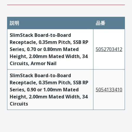
説明
品番
SlimStack Board-to-Board
Receptacle, 0.35mm Pitch, SSB RP
Series, 0.70 or 0.80mm Mated
5052703412
Height, 2.00mm Mated Width, 34
Circuits, Armor Nail
SlimStack Board-to-Board
Receptacle, 0.35mm Pitch, SSB RP
Series, 0.90 or 1.00mm Mated
5054133410
Height, 2.00mm Mated Width, 34
Circuits